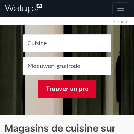
PUBLICITE
Trouver un pro
Magasins de cuisine sur