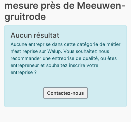
mesure près de Meeuwen-
gruitrode
Aucun résultat
Aucune entreprise dans cette catégorie de métier
n'est reprise sur Walup. Vous souhaitez nous
recommander une entreprise de qualité, ou êtes
entrepreneur et souhaitez inscrire votre
entreprise ?
Contactez-nous