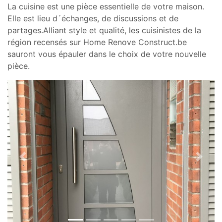
La cuisine est une pièce essentielle de votre maison.
Elle est lieu d´échanges, de discussions et de
partages.Alliant style et qualité, les cuisinistes de la
région recensés sur Home Renove Construct.be
sauront vous épauler dans le choix de votre nouvelle
pièce.
Previous
Next