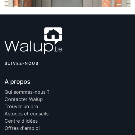
SUIVEZ-NOUS
A propos
Qui sommes-nous ?
Contacter Walup
Trouver un pro
Astuces et conseils
Centre d'idées
Offres d'emploi