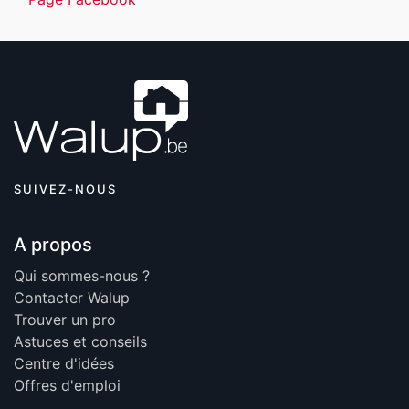
SUIVEZ-NOUS
A propos
Qui sommes-nous ?
Contacter Walup
Trouver un pro
Astuces et conseils
Centre d'idées
Offres d'emploi