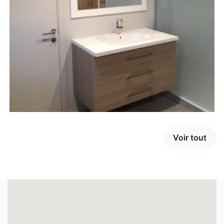
Voir tout