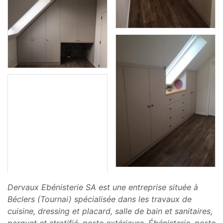
Dervaux Ebénisterie SA est une entreprise située à
Béclers (Tournai) spécialisée dans les travaux de
cuisine, dressing et placard, salle de bain et sanitaires,