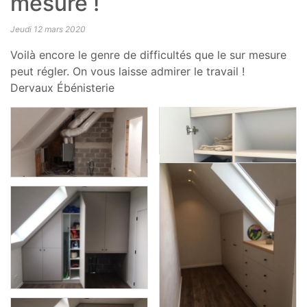
mesure !
Jeudi 12 mars 2020
Voilà encore le genre de difficultés que le sur mesure
peut régler. On vous laisse admirer le travail !
Dervaux Ébénisterie