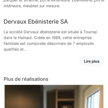
parquet et stratifié, porte extérieure, Ébénisterie, porte
intérieure, meubles sur mesure.
Dervaux Ebénisterie SA
La société Dervaux ébénisterie est située à Tournai
dans le Hainaut. Créée en 1988, cette entreprise
familiale est composée désormais de 7 employés
qualifiés et…
Lire plus
Plus de réalisations