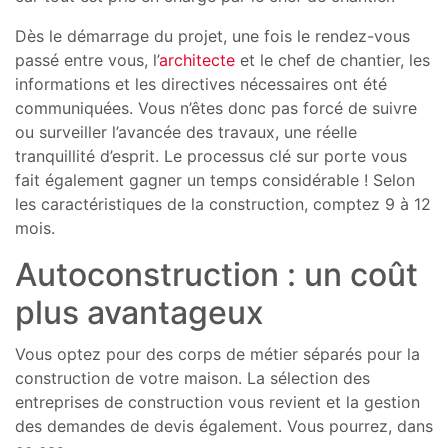
Dès le démarrage du projet, une fois le rendez-vous
passé entre vous, l’
architecte
et le chef de chantier, les
informations et les directives nécessaires ont été
communiquées. Vous n’êtes donc pas forcé de suivre
ou surveiller l’avancée des travaux, une réelle
tranquillité d’esprit. Le processus clé sur porte vous
fait également gagner un temps considérable ! Selon
les caractéristiques de la construction, comptez 9 à 12
mois.
Autoconstruction : un coût
plus avantageux
Vous optez pour des corps de métier séparés pour la
construction de votre maison. La sélection des
entreprises de construction vous revient et la gestion
des demandes de devis également. Vous pourrez, dans