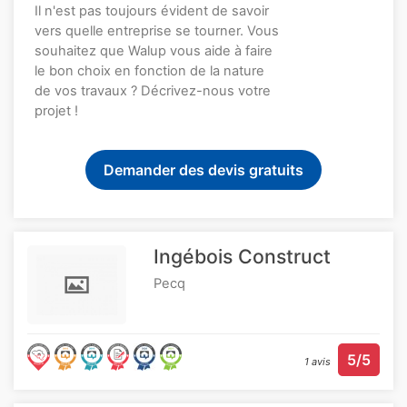
Il n'est pas toujours évident de savoir
vers quelle entreprise se tourner. Vous
souhaitez que Walup vous aide à faire
le bon choix en fonction de la nature
de vos travaux ? Décrivez-nous votre
projet !
Demander des devis gratuits
Ingébois Construct
Pecq
5/5
1 avis