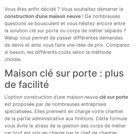
Vous êtes enfin décidé ? Vous souhaitez démarrer la
construction d’une maison neuve
! De nombreuses
questions se bousculent et vous hésitez encore entre
la solution clé sur porte ou corps de métier séparés ?
Walup vous permet de passer différentes demandes
de devis et ainsi vous faire une idée de prix. Comparez
si besoin, les différents coûts selon la méthode
choisie.
Maison clé sur porte : plus
de facilité
L’option construction d’une maison neuve
clé sur porte
est proposée par de nombreuses entreprises
spécialisées. Elles prennent en charge votre chantier
de la partie administrative aux finitions. Cette formule
vous évite le stress de la gestion des corps de métier
car tout est pris en charge par le chef de chantier.