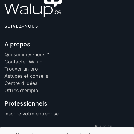
SUIVEZ-NOUS
A propos
Qui sommes-nous ?
Contacter Walup
Trouver un pro
Astuces et conseils
Centre d'idées
Offres d'emploi
Professionnels
Inscrire votre entreprise
PUBLICITE