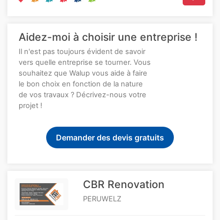
Aidez-moi à choisir une entreprise !
Il n'est pas toujours évident de savoir
vers quelle entreprise se tourner. Vous
souhaitez que Walup vous aide à faire
le bon choix en fonction de la nature
de vos travaux ? Décrivez-nous votre
projet !
Demander des devis gratuits
CBR Renovation
PERUWELZ