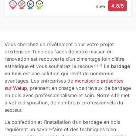
4.8/5
6 avis
Vous cherchez un revêtement pour votre projet
d’extension, l’une des faces de votre maison en
rénovation est recouverte d’un cimentage loin d’être
esthétique et vous souhaitez le recouvrir ? Le
bardage
en bois
est une solution qui revêt de nombreux
avantages. Les entreprises de
menuiserie présentes
sur Walup
, prennent en charge vos travaux de bardage
en bois avec professionnalisme et soin. Notre site met
à votre disposition, de nombreux professionnels du
secteur.
La confection et l’installation d’un bardage en bois
requièrent un savoir-faire et des techniques bien