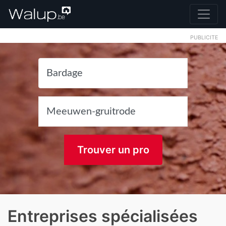
PUBLICITE
Trouver un pro
Entreprises spécialisées