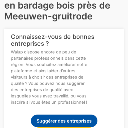
en bardage bois près de
Meeuwen-gruitrode
Connaissez-vous de bonnes
entreprises ?
Walup dispose encore de peu de
partenaires professionnels dans cette
région. Vous souhaitez améliorer notre
plateforme et ainsi aider d'autres
visiteurs à choisir des entreprises de
qualité ? Vous pouvez nous suggérer
des entreprises de qualité avec
lesquelles vous avez travaillé, ou vous
inscrire si vous êtes un professionnel !
Suggérer des entreprises