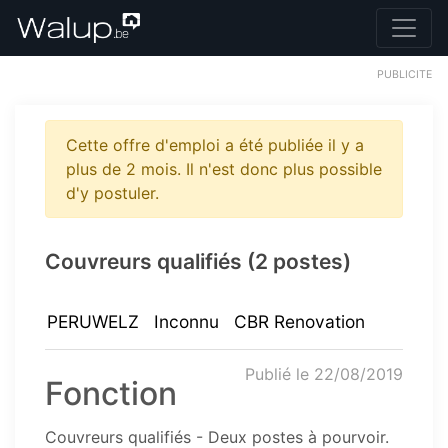
PUBLICITE
Cette offre d'emploi a été publiée il y a
plus de 2 mois. Il n'est donc plus possible
d'y postuler.
Couvreurs qualifiés (2 postes)
PERUWELZ
Inconnu
CBR Renovation
Publié le 22/08/2019
Fonction
Couvreurs qualifiés - Deux postes à pourvoir.