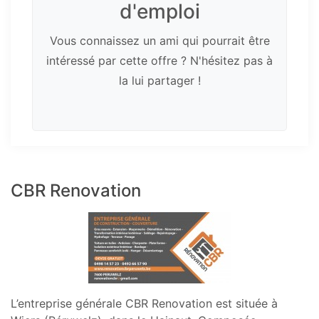
d'emploi
Vous connaissez un ami qui pourrait être
intéressé par cette offre ? N'hésitez pas à
la lui partager !
CBR Renovation
L’entreprise générale CBR Renovation est située à