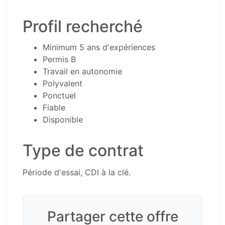
Profil recherché
Minimum 5 ans d'expériences
Permis B
Travail en autonomie
Polyvalent
Ponctuel
Fiable
Disponible
Type de contrat
Période d'essai, CDI à la clé.
Partager cette offre