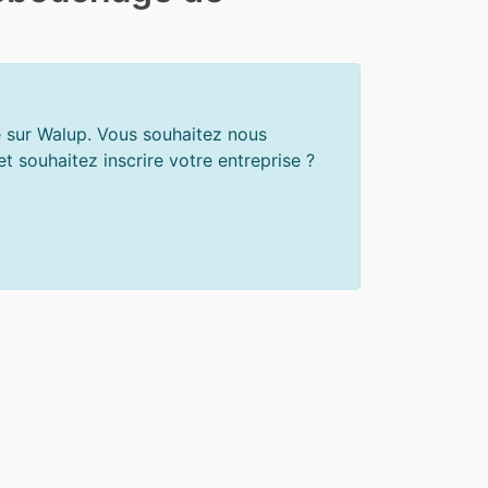
e sur Walup. Vous souhaitez nous
 souhaitez inscrire votre entreprise ?