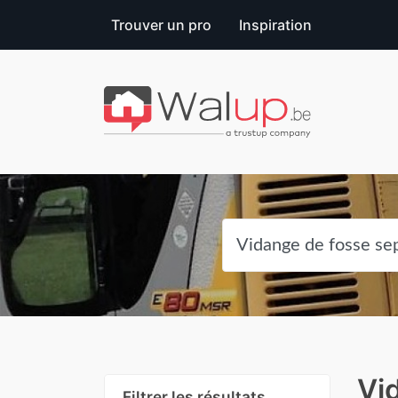
Trouver un pro
Inspiration
Vi
Filtrer les résultats