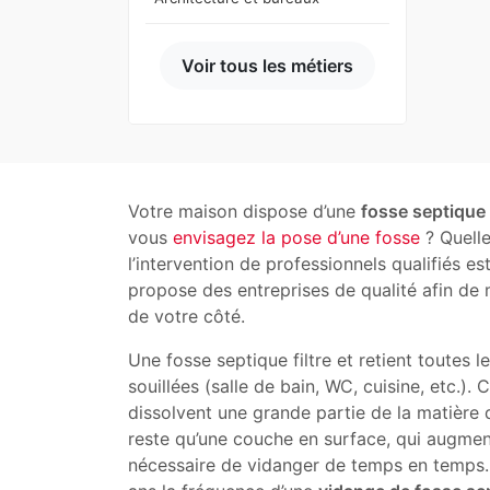
Voir tous les métiers
Votre maison dispose d’une
fosse septique
vous
envisagez la pose d’une fosse
? Quelle
l’intervention de professionnels qualifiés e
propose des entreprises de qualité afin de 
de votre côté.
Une fosse septique filtre et retient toutes 
souillées (salle de bain, WC, cuisine, etc.). 
dissolvent une grande partie de la matière q
reste qu’une couche en surface, qui augmente
nécessaire de vidanger de temps en temps.