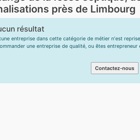
nalisations près de Limbourg
cun résultat
une entreprise dans cette catégorie de métier n'est repris
ommander une entreprise de qualité, ou êtes entrepreneur et
Contactez-nous