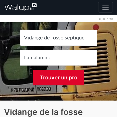
PUBLICITE
Trouver un pro
Vidange de la fosse