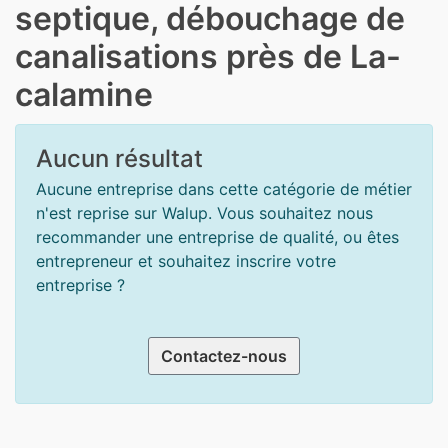
septique, débouchage de
canalisations près de La-
calamine
Aucun résultat
Aucune entreprise dans cette catégorie de métier
n'est reprise sur Walup. Vous souhaitez nous
recommander une entreprise de qualité, ou êtes
entrepreneur et souhaitez inscrire votre
entreprise ?
Contactez-nous