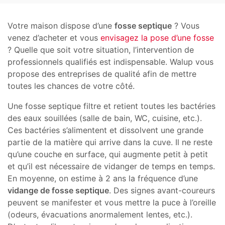
Votre maison dispose d’une
fosse septique
? Vous
venez d’acheter et vous
envisagez la pose d’une fosse
? Quelle que soit votre situation, l’intervention de
professionnels qualifiés est indispensable. Walup vous
propose des entreprises de qualité afin de mettre
toutes les chances de votre côté.
Une fosse septique filtre et retient toutes les bactéries
des eaux souillées (salle de bain, WC, cuisine, etc.).
Ces bactéries s’alimentent et dissolvent une grande
partie de la matière qui arrive dans la cuve. Il ne reste
qu’une couche en surface, qui augmente petit à petit
et qu’il est nécessaire de vidanger de temps en temps.
En moyenne, on estime à 2 ans la fréquence d’une
vidange de fosse septique
. Des signes avant-coureurs
peuvent se manifester et vous mettre la puce à l’oreille
(odeurs, évacuations anormalement lentes, etc.).