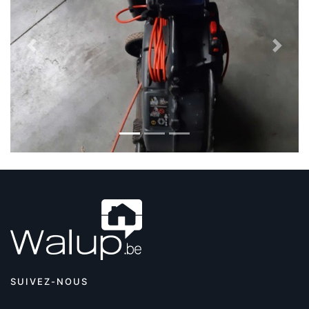
Previous
Next
SUIVEZ-NOUS