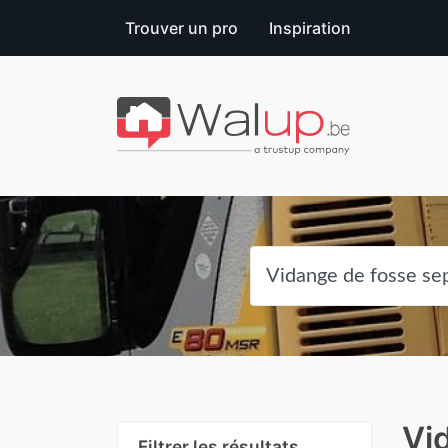
Trouver un pro
Inspiration
Vi
Filtrer les résultats