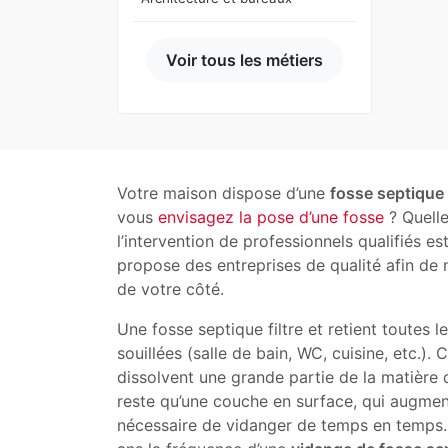
Voir tous les métiers
Votre maison dispose d’une
fosse septique
vous
envisagez la pose d’une fosse
? Quelle
l’intervention de professionnels qualifiés e
propose des entreprises de qualité afin de 
de votre côté.
Une fosse septique filtre et retient toutes 
souillées (salle de bain, WC, cuisine, etc.). 
dissolvent une grande partie de la matière q
reste qu’une couche en surface, qui augmente
nécessaire de vidanger de temps en temps.