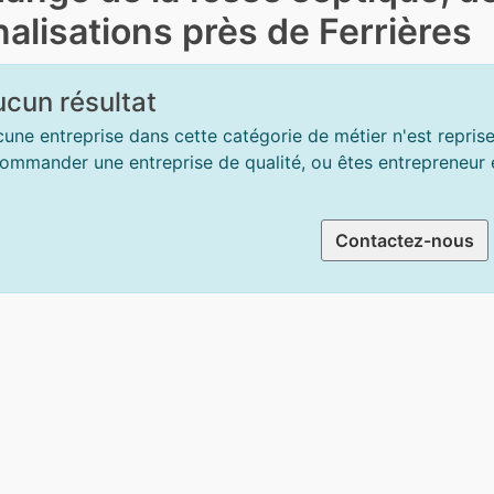
alisations près de Ferrières
cun résultat
une entreprise dans cette catégorie de métier n'est repris
ommander une entreprise de qualité, ou êtes entrepreneur et
Contactez-nous