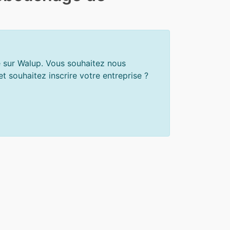
e sur Walup. Vous souhaitez nous
 souhaitez inscrire votre entreprise ?