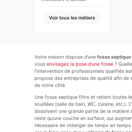
Voir tous les métiers
Votre maison dispose d’une
fosse septique
vous
envisagez la pose d’une fosse
? Quelle
l’intervention de professionnels qualifiés e
propose des entreprises de qualité afin de 
de votre côté.
Une fosse septique filtre et retient toutes 
souillées (salle de bain, WC, cuisine, etc.). 
dissolvent une grande partie de la matière q
reste qu’une couche en surface, qui augmente
nécessaire de vidanger de temps en temps.