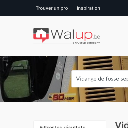
Trouver un pro
Inspiration
Vi
Filtrer les résultats