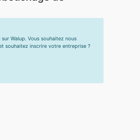
e sur Walup. Vous souhaitez nous
 souhaitez inscrire votre entreprise ?