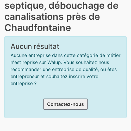
septique, débouchage de
canalisations près de
Chaudfontaine
Aucun résultat
Aucune entreprise dans cette catégorie de métier
n'est reprise sur Walup. Vous souhaitez nous
recommander une entreprise de qualité, ou êtes
entrepreneur et souhaitez inscrire votre
entreprise ?
Contactez-nous