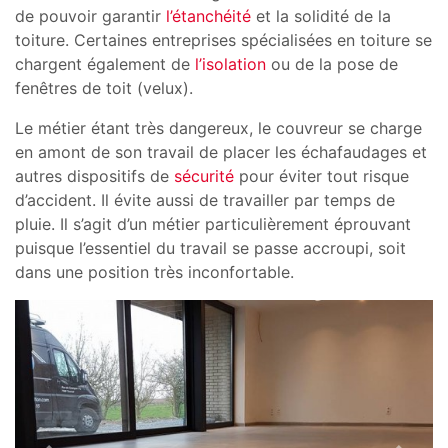
de pouvoir garantir
l’étanchéité
et la solidité de la
toiture. Certaines entreprises spécialisées en toiture se
chargent également de
l’isolation
ou de la pose de
fenêtres de toit (velux).
Le métier étant très dangereux, le couvreur se charge
en amont de son travail de placer les échafaudages et
autres dispositifs de
sécurité
pour éviter tout risque
d’accident. Il évite aussi de travailler par temps de
pluie. Il s’agit d’un métier particulièrement éprouvant
puisque l’essentiel du travail se passe accroupi, soit
dans une position très inconfortable.