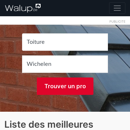
PUBLICITE
Trouver un pro
Liste des meilleures