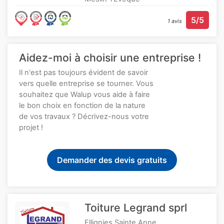
5/5
1 avis
Aidez-moi à choisir une entreprise !
Il n'est pas toujours évident de savoir
vers quelle entreprise se tourner. Vous
souhaitez que Walup vous aide à faire
le bon choix en fonction de la nature
de vos travaux ? Décrivez-nous votre
projet !
Demander des devis gratuits
Toiture Legrand sprl
Ellignies Sainte Anne