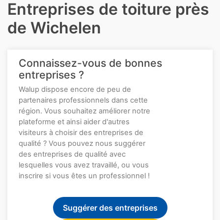
Entreprises de toiture près
de Wichelen
Connaissez-vous de bonnes
entreprises ?
Walup dispose encore de peu de
partenaires professionnels dans cette
région. Vous souhaitez améliorer notre
plateforme et ainsi aider d'autres
visiteurs à choisir des entreprises de
qualité ? Vous pouvez nous suggérer
des entreprises de qualité avec
lesquelles vous avez travaillé, ou vous
inscrire si vous êtes un professionnel !
Suggérer des entreprises