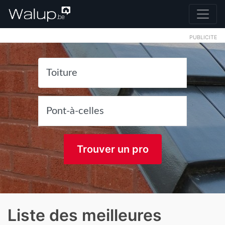
PUBLICITE
Trouver un pro
Liste des meilleures