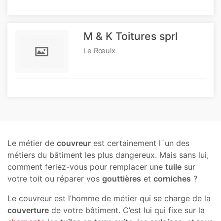
M & K Toitures sprl
Le Rœulx
Le métier de
couvreur
est certainement l´un des
métiers du bâtiment les plus dangereux. Mais sans lui,
comment feriez-vous pour remplacer une
tuile
sur
votre toit ou réparer vos
gouttières
et
corniches
?
Le couvreur est l’homme de métier qui se charge de la
couverture
de votre bâtiment. C’est lui qui fixe sur la