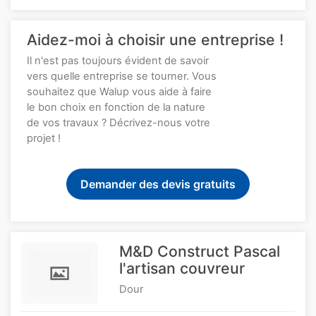
Aidez-moi à choisir une entreprise !
Il n'est pas toujours évident de savoir
vers quelle entreprise se tourner. Vous
souhaitez que Walup vous aide à faire
le bon choix en fonction de la nature
de vos travaux ? Décrivez-nous votre
projet !
Demander des devis gratuits
M&D Construct Pascal
l'artisan couvreur
Dour