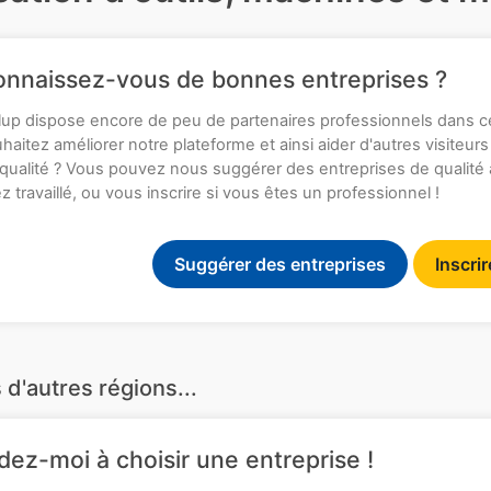
nnaissez-vous de bonnes entreprises ?
up dispose encore de peu de partenaires professionnels dans c
haitez améliorer notre plateforme et ainsi aider d'autres visiteurs
qualité ? Vous pouvez nous suggérer des entreprises de qualité
z travaillé, ou vous inscrire si vous êtes un professionnel !
Suggérer des entreprises
Inscri
 d'autres régions...
dez-moi à choisir une entreprise !