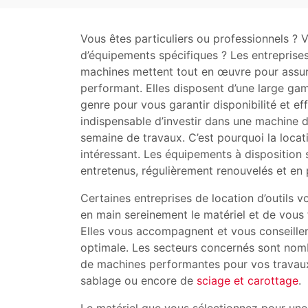
Vous êtes particuliers ou professionnels ? V
d’équipements spécifiques ? Les entreprises 
machines mettent tout en œuvre pour assur
performant. Elles disposent d’une large ga
genre pour vous garantir disponibilité et effi
indispensable d’investir dans une machine do
semaine de travaux. C’est pourquoi la loca
intéressant. Les équipements à disposition
entretenus, régulièrement renouvelés et en 
Certaines entreprises de location d’outils 
en main sereinement le matériel et de vous f
Elles vous accompagnent et vous conseillent
optimale. Les secteurs concernés sont nom
de machines performantes pour vos travau
sablage ou encore de
sciage et carottage
.