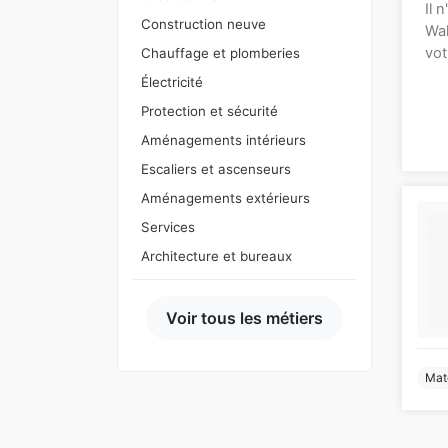
Il 
Construction neuve
Wal
vot
Chauffage et plomberies
Électricité
Protection et sécurité
Aménagements intérieurs
Escaliers et ascenseurs
Aménagements extérieurs
Services
Architecture et bureaux
Voir tous les métiers
Mat