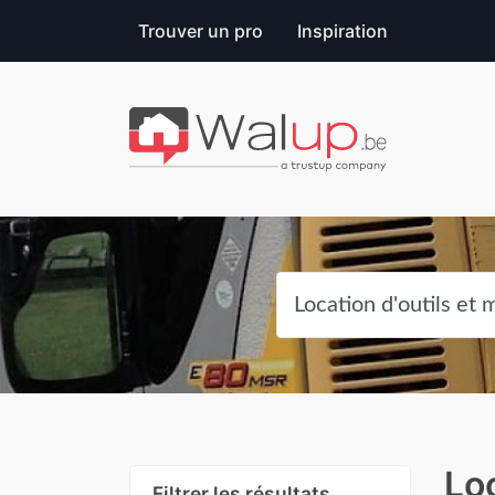
Trouver un pro
Inspiration
Loc
Filtrer les résultats