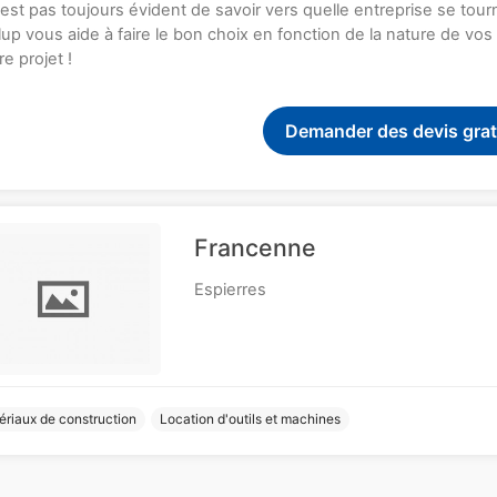
n'est pas toujours évident de savoir vers quelle entreprise se tou
up vous aide à faire le bon choix en fonction de la nature de vo
re projet !
Demander des devis grat
Francenne
Espierres
ériaux de construction
Location d'outils et machines