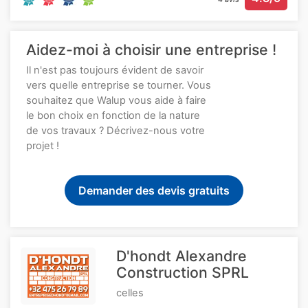
Aidez-moi à choisir une entreprise !
Il n'est pas toujours évident de savoir
vers quelle entreprise se tourner. Vous
souhaitez que Walup vous aide à faire
le bon choix en fonction de la nature
de vos travaux ? Décrivez-nous votre
projet !
Demander des devis gratuits
D'hondt Alexandre
Construction SPRL
celles