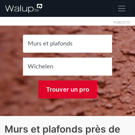
PUBLICITE
Trouver un pro
Murs et plafonds près de