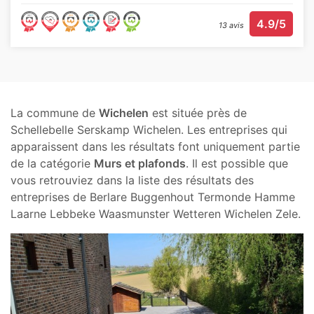
4.9/5
13 avis
La commune de
Wichelen
est située près de
Schellebelle Serskamp Wichelen. Les entreprises qui
apparaissent dans les résultats font uniquement partie
de la catégorie
Murs et plafonds
. Il est possible que
vous retrouviez dans la liste des résultats des
entreprises de Berlare Buggenhout Termonde Hamme
Laarne Lebbeke Waasmunster Wetteren Wichelen Zele.