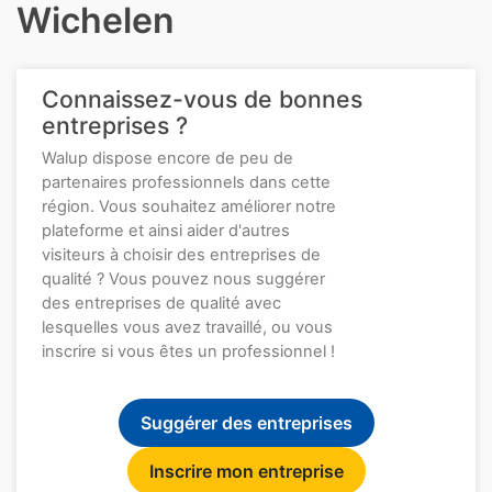
Wichelen
Connaissez-vous de bonnes
entreprises ?
Walup dispose encore de peu de
partenaires professionnels dans cette
région. Vous souhaitez améliorer notre
plateforme et ainsi aider d'autres
visiteurs à choisir des entreprises de
qualité ? Vous pouvez nous suggérer
des entreprises de qualité avec
lesquelles vous avez travaillé, ou vous
inscrire si vous êtes un professionnel !
Suggérer des entreprises
Inscrire mon entreprise