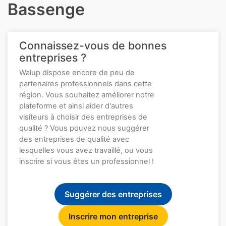
Bassenge
Connaissez-vous de bonnes
entreprises ?
Walup dispose encore de peu de
partenaires professionnels dans cette
région. Vous souhaitez améliorer notre
plateforme et ainsi aider d'autres
visiteurs à choisir des entreprises de
qualité ? Vous pouvez nous suggérer
des entreprises de qualité avec
lesquelles vous avez travaillé, ou vous
inscrire si vous êtes un professionnel !
Suggérer des entreprises
Inscrire mon entreprise