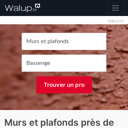
PUBLICITE
Trouver un pro
Murs et plafonds près de