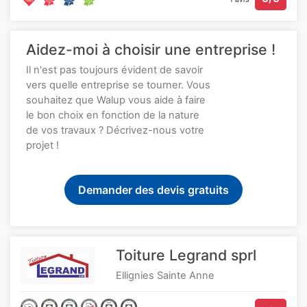
Aidez-moi à choisir une entreprise !
Il n'est pas toujours évident de savoir
vers quelle entreprise se tourner. Vous
souhaitez que Walup vous aide à faire
le bon choix en fonction de la nature
de vos travaux ? Décrivez-nous votre
projet !
Demander des devis gratuits
Toiture Legrand sprl
Ellignies Sainte Anne