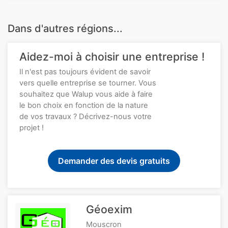
Dans d'autres régions...
Aidez-moi à choisir une entreprise !
Il n'est pas toujours évident de savoir
vers quelle entreprise se tourner. Vous
souhaitez que Walup vous aide à faire
le bon choix en fonction de la nature
de vos travaux ? Décrivez-nous votre
projet !
Demander des devis gratuits
Géoexim
Mouscron