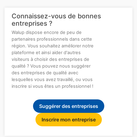
Connaissez-vous de bonnes
entreprises ?
Walup dispose encore de peu de
partenaires professionnels dans cette
région. Vous souhaitez améliorer notre
plateforme et ainsi aider d'autres
visiteurs à choisir des entreprises de
qualité ? Vous pouvez nous suggérer
des entreprises de qualité avec
lesquelles vous avez travaillé, ou vous
inscrire si vous êtes un professionnel !
Suggérer des entreprises
Inscrire mon entreprise