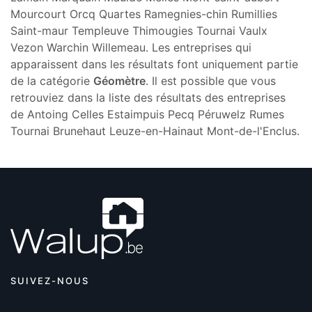
Mourcourt Orcq Quartes Ramegnies-chin Rumillies
Saint-maur Templeuve Thimougies Tournai Vaulx
Vezon Warchin Willemeau. Les entreprises qui
apparaissent dans les résultats font uniquement partie
de la catégorie
Géomètre
. Il est possible que vous
retrouviez dans la liste des résultats des entreprises
de Antoing Celles Estaimpuis Pecq Péruwelz Rumes
Tournai Brunehaut Leuze-en-Hainaut Mont-de-l'Enclus.
SUIVEZ-NOUS