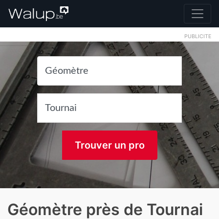
PUBLICITE
Trouver un pro
Géomètre près de Tournai