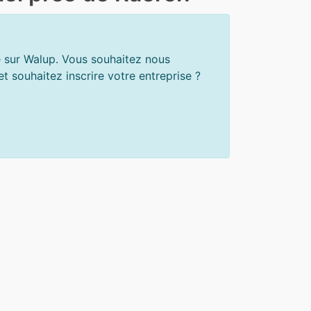
e sur Walup. Vous souhaitez nous
 souhaitez inscrire votre entreprise ?