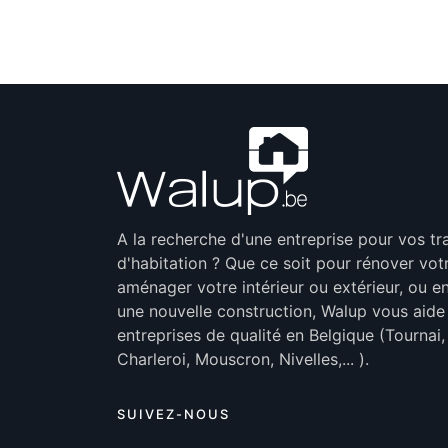
A la recherche d'une entreprise pour vos t
d'habitation ? Que ce soit pour rénover vot
aménager votre intérieur ou extérieur, ou en
une nouvelle construction, Walup vous aide
entreprises de qualité en Belgique (Tournai
Charleroi, Mouscron, Nivelles,... ).
SUIVEZ-NOUS