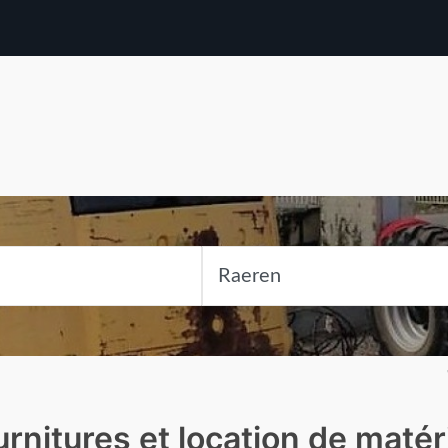
urnitures et location de matér