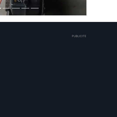
PUBLICITE