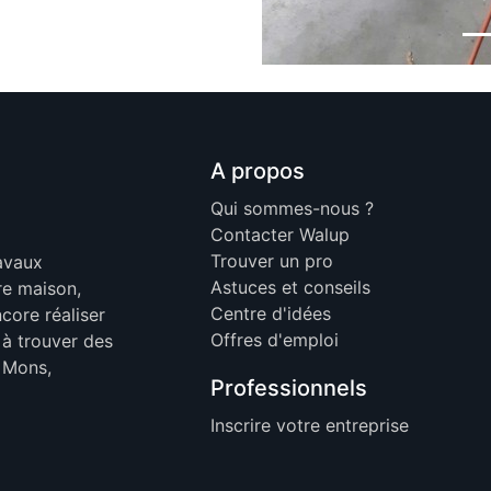
A propos
Qui sommes-nous ?
Contacter Walup
Trouver un pro
ravaux
Astuces et conseils
re maison,
Centre d'idées
core réaliser
Offres d'emploi
 à trouver des
, Mons,
Professionnels
Inscrire votre entreprise