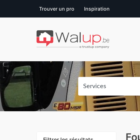
Trouver un pro
Inspiration
Fo
Filtrer les résultats