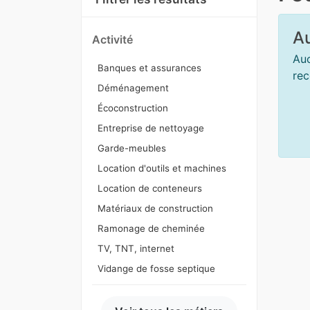
Au
Activité
Auc
Banques et assurances
rec
Déménagement
Écoconstruction
Entreprise de nettoyage
Garde-meubles
Location d'outils et machines
Location de conteneurs
Matériaux de construction
Ramonage de cheminée
TV, TNT, internet
Vidange de fosse septique