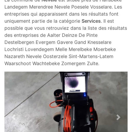
Landegem Merendree Nevele Poesele Vosselare. Les
entreprises qui apparaissent dans les résultats font
uniquement partie de la catégorie
Services
. Il est
possible que vous retrouviez dans la liste des résultats
des entreprises de Aalter Deinze De Pinte
Destelbergen Evergem Gavere Gand Knesselare
Lochristi Lovendegem Melle Merelbeke Moerbeke
Nazareth Nevele Oosterzele Sint-Martens-Latem
Waarschoot Wachtebeke Zomergem Zulte.
Previous
Next