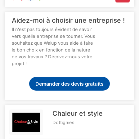
Aidez-moi à choisir une entreprise !
Il n'est pas toujours évident de savoir
vers quelle entreprise se tourner. Vous
souhaitez que Walup vous aide à faire
le bon choix en fonction de la nature
de vos travaux ? Décrivez-nous votre
projet !
Demander des devis gratuits
Chaleur et style
Dottignies