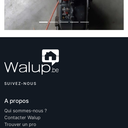
SUIVEZ-NOUS
A propos
Qui sommes-nous ?
Contacter Walup
Trouver un pro