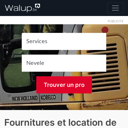
PUBLICITE
Trouver un pro
Fournitures et location de