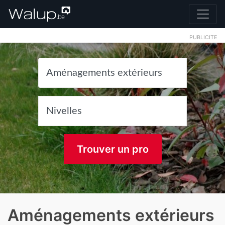
PUBLICITE
Trouver un pro
Aménagements extérieurs