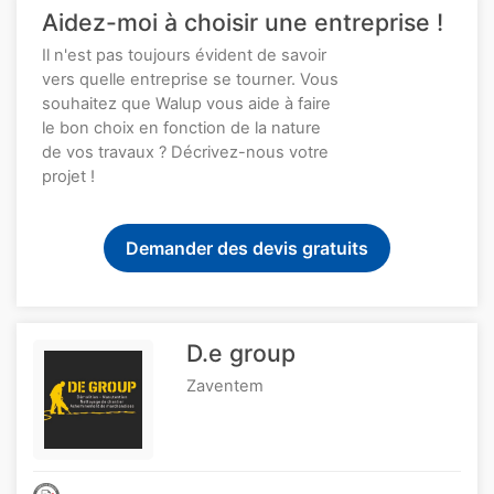
Aidez-moi à choisir une entreprise !
Il n'est pas toujours évident de savoir
vers quelle entreprise se tourner. Vous
souhaitez que Walup vous aide à faire
le bon choix en fonction de la nature
de vos travaux ? Décrivez-nous votre
projet !
Demander des devis gratuits
D.e group
Zaventem