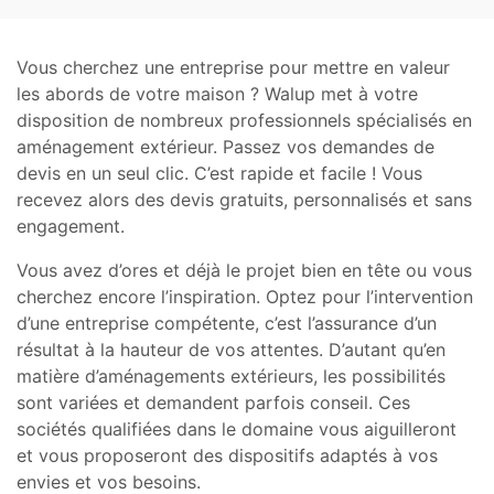
Vous cherchez une entreprise pour mettre en valeur
les abords de votre maison ? Walup met à votre
disposition de nombreux professionnels spécialisés en
aménagement extérieur. Passez vos demandes de
devis en un seul clic. C’est rapide et facile ! Vous
recevez alors des devis gratuits, personnalisés et sans
engagement.
Vous avez d’ores et déjà le projet bien en tête ou vous
cherchez encore l’inspiration. Optez pour l’intervention
d’une entreprise compétente, c’est l’assurance d’un
résultat à la hauteur de vos attentes. D’autant qu’en
matière d’aménagements extérieurs, les possibilités
sont variées et demandent parfois conseil. Ces
sociétés qualifiées dans le domaine vous aiguilleront
et vous proposeront des dispositifs adaptés à vos
envies et vos besoins.