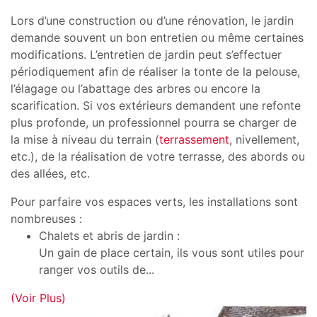
Lors d’une construction ou d’une rénovation, le jardin
demande souvent un bon entretien ou même certaines
modifications. L’entretien de jardin peut s’effectuer
périodiquement afin de réaliser la tonte de la pelouse,
l’élagage ou l’abattage des arbres ou encore la
scarification. Si vos extérieurs demandent une refonte
plus profonde, un professionnel pourra se charger de
la mise à niveau du terrain (
terrassement
, nivellement,
etc.), de la réalisation de votre terrasse, des abords ou
des allées, etc.
Pour parfaire vos espaces verts, les installations sont
nombreuses :
Chalets et abris de jardin :
Un gain de place certain, ils vous sont utiles pour
ranger vos outils de
...
(Voir Plus)