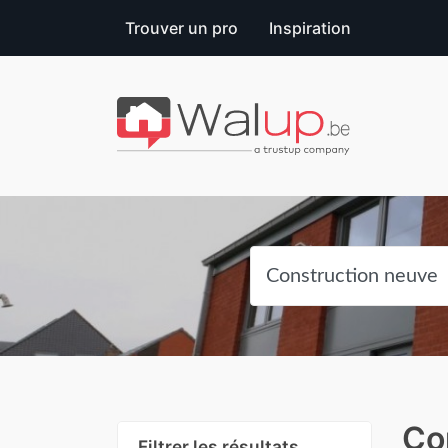
Trouver un pro
Inspiration
Co
Filtrer les résultats