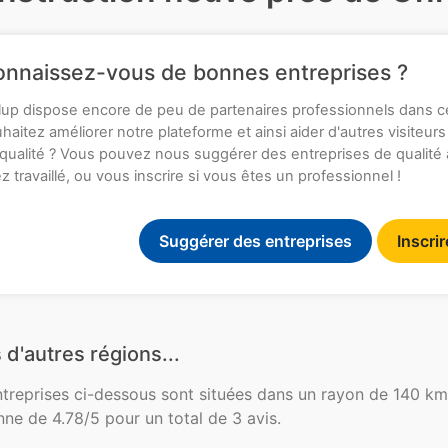
nnaissez-vous de bonnes entreprises ?
up dispose encore de peu de partenaires professionnels dans c
haitez améliorer notre plateforme et ainsi aider d'autres visiteurs
qualité ? Vous pouvez nous suggérer des entreprises de qualité
z travaillé, ou vous inscrire si vous êtes un professionnel !
Suggérer des entreprises
Inscri
 d'autres régions...
ntreprises ci-dessous sont situées dans un rayon de 140 km
ne de 4.78/5 pour un total de 3 avis.