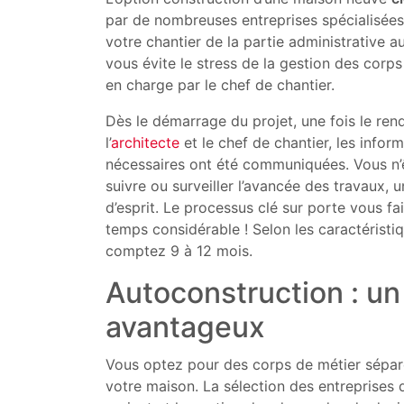
par de nombreuses entreprises spécialisées
votre chantier de la partie administrative au
vous évite le stress de la gestion des corps
en charge par le chef de chantier.
Dès le démarrage du projet, une fois le re
l’
architecte
et le chef de chantier, les inform
nécessaires ont été communiquées. Vous n’
suivre ou surveiller l’avancée des travaux, un
d’esprit. Le processus clé sur porte vous f
temps considérable ! Selon les caractéristiq
comptez 9 à 12 mois.
Autoconstruction : un
avantageux
Vous optez pour des corps de métier sépar
votre maison. La sélection des entreprises