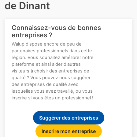
de Dinant
Connaissez-vous de bonnes
entreprises ?
Walup dispose encore de peu de
partenaires professionnels dans cette
région. Vous souhaitez améliorer notre
plateforme et ainsi aider d'autres
visiteurs à choisir des entreprises de
qualité ? Vous pouvez nous suggérer
des entreprises de qualité avec
lesquelles vous avez travaillé, ou vous
inscrire si vous êtes un professionnel !
Suggérer des entreprises
Inscrire mon entreprise