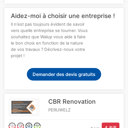
Aidez-moi à choisir une entreprise !
Il n'est pas toujours évident de savoir
vers quelle entreprise se tourner. Vous
souhaitez que Walup vous aide à faire
le bon choix en fonction de la nature
de vos travaux ? Décrivez-nous votre
projet !
Demander des devis gratuits
CBR Renovation
PERUWELZ
4.8/5