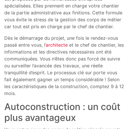
spécialisées. Elles prennent en charge votre chantier
de la partie administrative aux finitions. Cette formule
vous évite le stress de la gestion des corps de métier
car tout est pris en charge par le chef de chantier.
Dès le démarrage du projet, une fois le rendez-vous
passé entre vous, l’
architecte
et le chef de chantier, les
informations et les directives nécessaires ont été
communiquées. Vous n’êtes donc pas forcé de suivre
ou surveiller l’avancée des travaux, une réelle
tranquillité d’esprit. Le processus clé sur porte vous
fait également gagner un temps considérable ! Selon
les caractéristiques de la construction, comptez 9 à 12
mois.
Autoconstruction : un coût
plus avantageux