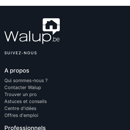
SUIVEZ-NOUS
A propos
Qui sommes-nous ?
Contacter Walup
Trouver un pro
Astuces et conseils
Centre d'idées
Offres d'emploi
Professionnels