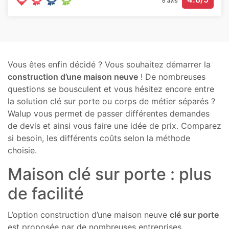
6 avis
Vous êtes enfin décidé ? Vous souhaitez démarrer la
construction d’une maison neuve
! De nombreuses
questions se bousculent et vous hésitez encore entre
la solution clé sur porte ou corps de métier séparés ?
Walup vous permet de passer différentes demandes
de devis et ainsi vous faire une idée de prix. Comparez
si besoin, les différents coûts selon la méthode
choisie.
Maison clé sur porte : plus
de facilité
L’option construction d’une maison neuve
clé sur porte
est proposée par de nombreuses entreprises