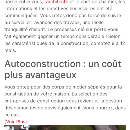
passé entre vous, l’
architecte
et le chef de chantier, les
informations et les directives nécessaires ont été
communiquées. Vous n’êtes donc pas forcé de suivre
ou surveiller l’avancée des travaux, une réelle
tranquillité d’esprit. Le processus clé sur porte vous
fait également gagner un temps considérable ! Selon
les caractéristiques de la construction, comptez 9 à 12
mois.
Autoconstruction : un coût
plus avantageux
Vous optez pour des corps de métier séparés pour la
construction de votre maison. La sélection des
entreprises de construction vous revient et la gestion
des demandes de devis également. Vous pourrez, dans
ce cas
...
(Voir Plus)