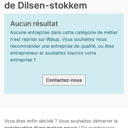
de Dilsen-stokkem
Aucun résultat
Aucune entreprise dans cette catégorie de métier
n'est reprise sur Walup. Vous souhaitez nous
recommander une entreprise de qualité, ou êtes
entrepreneur et souhaitez inscrire votre
entreprise ?
Contactez-nous
Vous êtes enfin décidé ? Vous souhaitez démarrer la
construction d’une maison neuve
! De nombreuses