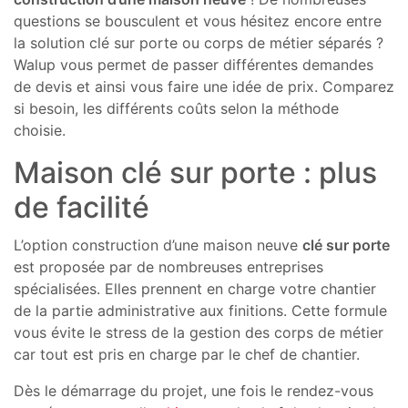
questions se bousculent et vous hésitez encore entre
la solution clé sur porte ou corps de métier séparés ?
Walup vous permet de passer différentes demandes
de devis et ainsi vous faire une idée de prix. Comparez
si besoin, les différents coûts selon la méthode
choisie.
Maison clé sur porte : plus
de facilité
L’option construction d’une maison neuve
clé sur porte
est proposée par de nombreuses entreprises
spécialisées. Elles prennent en charge votre chantier
de la partie administrative aux finitions. Cette formule
vous évite le stress de la gestion des corps de métier
car tout est pris en charge par le chef de chantier.
Dès le démarrage du projet, une fois le rendez-vous