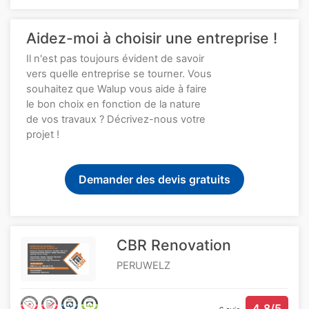
Aidez-moi à choisir une entreprise !
Il n'est pas toujours évident de savoir
vers quelle entreprise se tourner. Vous
souhaitez que Walup vous aide à faire
le bon choix en fonction de la nature
de vos travaux ? Décrivez-nous votre
projet !
Demander des devis gratuits
CBR Renovation
PERUWELZ
4.8/5