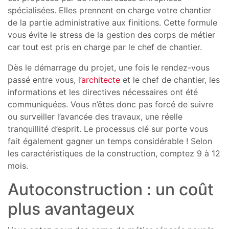
spécialisées. Elles prennent en charge votre chantier
de la partie administrative aux finitions. Cette formule
vous évite le stress de la gestion des corps de métier
car tout est pris en charge par le chef de chantier.
Dès le démarrage du projet, une fois le rendez-vous
passé entre vous, l’
architecte
et le chef de chantier, les
informations et les directives nécessaires ont été
communiquées. Vous n’êtes donc pas forcé de suivre
ou surveiller l’avancée des travaux, une réelle
tranquillité d’esprit. Le processus clé sur porte vous
fait également gagner un temps considérable ! Selon
les caractéristiques de la construction, comptez 9 à 12
mois.
Autoconstruction : un coût
plus avantageux