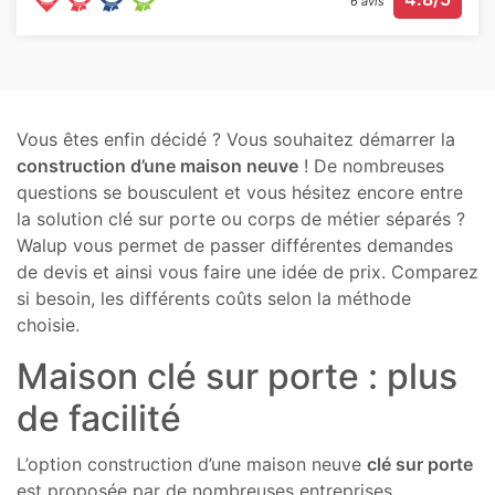
6 avis
Vous êtes enfin décidé ? Vous souhaitez démarrer la
construction d’une maison neuve
! De nombreuses
questions se bousculent et vous hésitez encore entre
la solution clé sur porte ou corps de métier séparés ?
Walup vous permet de passer différentes demandes
de devis et ainsi vous faire une idée de prix. Comparez
si besoin, les différents coûts selon la méthode
choisie.
Maison clé sur porte : plus
de facilité
L’option construction d’une maison neuve
clé sur porte
est proposée par de nombreuses entreprises