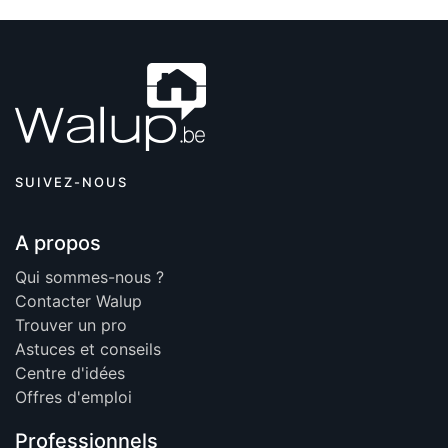
SUIVEZ-NOUS
A propos
Qui sommes-nous ?
Contacter Walup
Trouver un pro
Astuces et conseils
Centre d'idées
Offres d'emploi
Professionnels