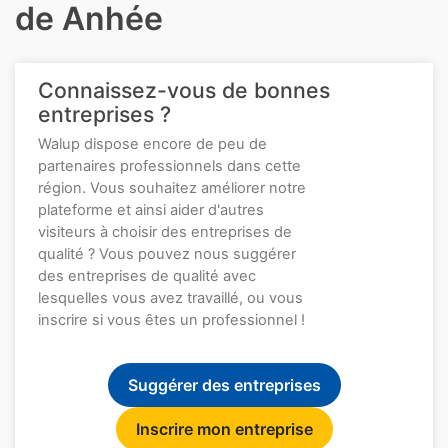
de Anhée
Connaissez-vous de bonnes
entreprises ?
Walup dispose encore de peu de
partenaires professionnels dans cette
région. Vous souhaitez améliorer notre
plateforme et ainsi aider d'autres
visiteurs à choisir des entreprises de
qualité ? Vous pouvez nous suggérer
des entreprises de qualité avec
lesquelles vous avez travaillé, ou vous
inscrire si vous êtes un professionnel !
Suggérer des entreprises
Inscrire mon entreprise