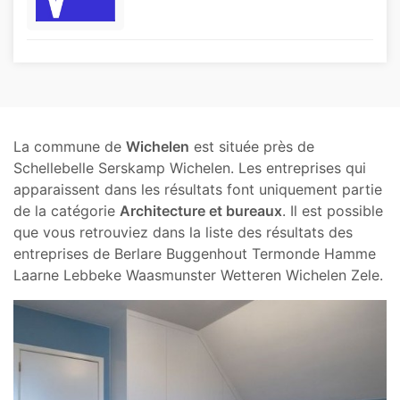
La commune de
Wichelen
est située près de
Schellebelle Serskamp Wichelen. Les entreprises qui
apparaissent dans les résultats font uniquement partie
de la catégorie
Architecture et bureaux
. Il est possible
que vous retrouviez dans la liste des résultats des
entreprises de Berlare Buggenhout Termonde Hamme
Laarne Lebbeke Waasmunster Wetteren Wichelen Zele.