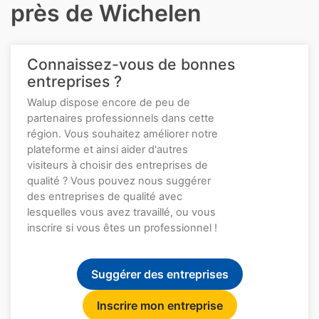
près de Wichelen
Connaissez-vous de bonnes
entreprises ?
Walup dispose encore de peu de
partenaires professionnels dans cette
région. Vous souhaitez améliorer notre
plateforme et ainsi aider d'autres
visiteurs à choisir des entreprises de
qualité ? Vous pouvez nous suggérer
des entreprises de qualité avec
lesquelles vous avez travaillé, ou vous
inscrire si vous êtes un professionnel !
Suggérer des entreprises
Inscrire mon entreprise