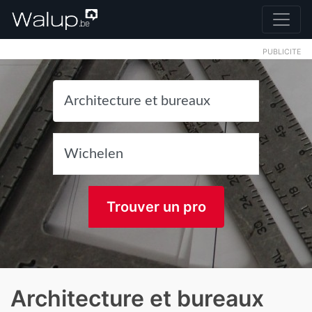
PUBLICITE
Trouver un pro
Architecture et bureaux