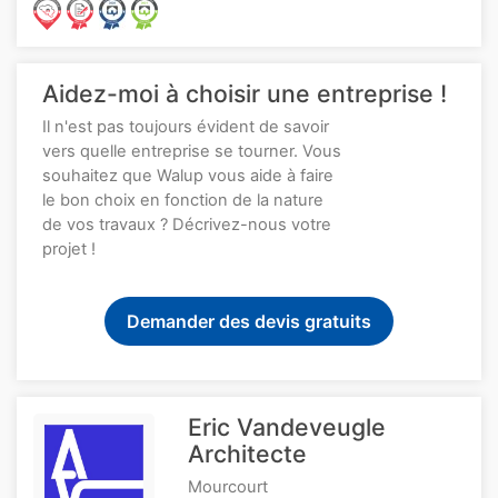
Aidez-moi à choisir une entreprise !
Il n'est pas toujours évident de savoir
vers quelle entreprise se tourner. Vous
souhaitez que Walup vous aide à faire
le bon choix en fonction de la nature
de vos travaux ? Décrivez-nous votre
projet !
Demander des devis gratuits
Eric Vandeveugle
Architecte
Mourcourt