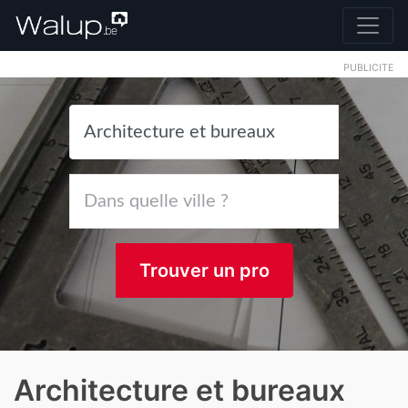
PUBLICITE
Trouver un pro
Architecture et bureaux