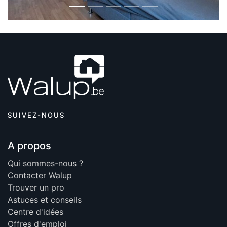
SUIVEZ-NOUS
A propos
Qui sommes-nous ?
Contacter Walup
Trouver un pro
Astuces et conseils
Centre d'idées
Offres d'emploi