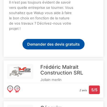
Il n'est pas toujours évident de savoir
vers quelle entreprise se tourner. Vous
souhaitez que Walup vous aide à faire
le bon choix en fonction de la nature
de vos travaux ? Décrivez-nous votre
projet !
Demander des devis gratuits
Frédéric Malrait
Construction SRL
Jollain merlin
5/5
2 avis