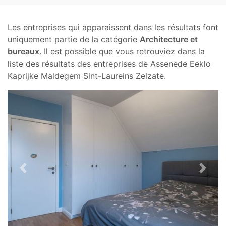
Les entreprises qui apparaissent dans les résultats font
uniquement partie de la catégorie
Architecture et
bureaux
. Il est possible que vous retrouviez dans la
liste des résultats des entreprises de Assenede Eeklo
Kaprijke Maldegem Sint-Laureins Zelzate.
Previous
Next