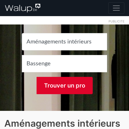
PUBLICITE
Trouver un pro
Aménagements intérieurs