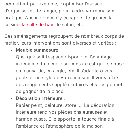
permettent par exemple, d’optimiser l’espace,
d’organiser et de ranger, pour rendre votre maison
pratique. Aucune pièce n’y échappe : le grenier, la
cuisine,
la salle de bain
, le salon, etc.
Ces aménagements regroupent de nombreux corps de
métier, leurs interventions sont diverses et variées :
Meuble sur mesure :
Quel que soit l’espace disponible, l’avantage
indéniable du meuble sur mesure est qu’il se pose
en mansarde, en angle, etc. Il s’adapte à vos
gouts et au style de votre maison. Il vous offre
des rangements supplémentaires et vous permet
de gagner de la place.
Décoration intérieure :
Papier peint, peinture, store, … La décoration
intérieure rend vos pièces chaleureuses et
harmonieuses. Elle apporte la touche finale à
l’ambiance et l’atmosphère de la maison.