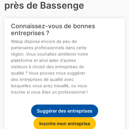
près de Bassenge
Connaissez-vous de bonnes
entreprises ?
Walup dispose encore de peu de
partenaires professionnels dans cette
région. Vous souhaitez améliorer notre
plateforme et ainsi aider d'autres
visiteurs à choisir des entreprises de
qualité ? Vous pouvez nous suggérer
des entreprises de qualité avec
lesquelles vous avez travaillé, ou vous
inscrire si vous êtes un professionnel !
Suggérer des entreprises
Inscrire mon entreprise