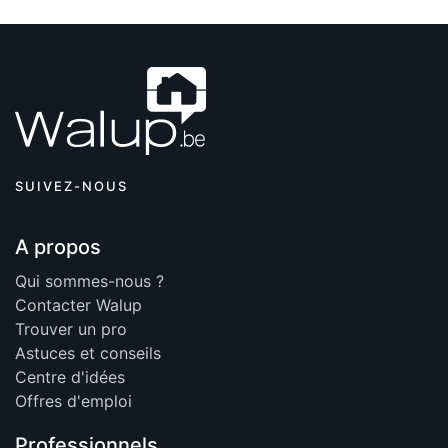
SUIVEZ-NOUS
A propos
Qui sommes-nous ?
Contacter Walup
Trouver un pro
Astuces et conseils
Centre d'idées
Offres d'emploi
Professionnels