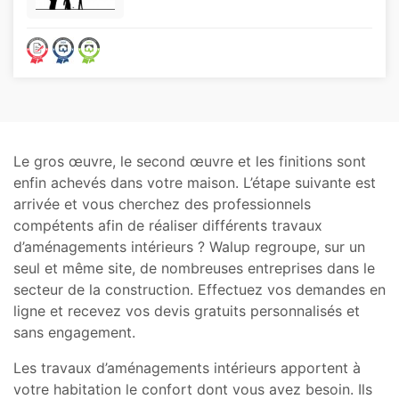
Le gros œuvre, le second œuvre et les finitions sont
enfin achevés dans votre maison. L’étape suivante est
arrivée et vous cherchez des professionnels
compétents afin de réaliser différents travaux
d’aménagements intérieurs ? Walup regroupe, sur un
seul et même site, de nombreuses entreprises dans le
secteur de la construction. Effectuez vos demandes en
ligne et recevez vos devis gratuits personnalisés et
sans engagement.
Les travaux d’aménagements intérieurs apportent à
votre habitation le confort dont vous avez besoin. Ils