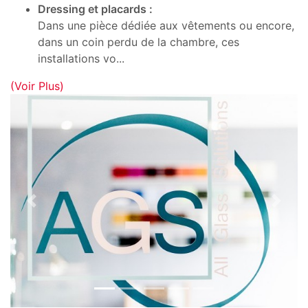
Dressing et placards :
Dans une pièce dédiée aux vêtements ou encore,
dans un coin perdu de la chambre, ces
installations vo
...
(Voir Plus)
Previous
Next