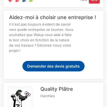
Aidez-moi à choisir une entreprise !
Il n'est pas toujours évident de savoir
vers quelle entreprise se tourner. Vous
souhaitez que Walup vous aide à faire
le bon choix en fonction de la nature
de vos travaux ? Décrivez-nous votre
projet !
Demander des devis gratuits
Quality Plâtre
Harchies