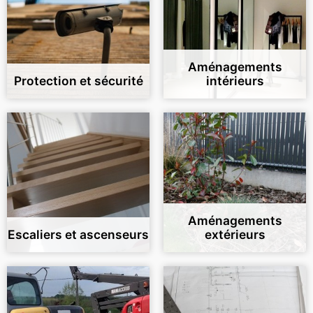
Aménagements
Protection et sécurité
intérieurs
Aménagements
Escaliers et ascenseurs
extérieurs