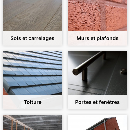
Sols et carrelages
Murs et plafonds
Toiture
Portes et fenêtres