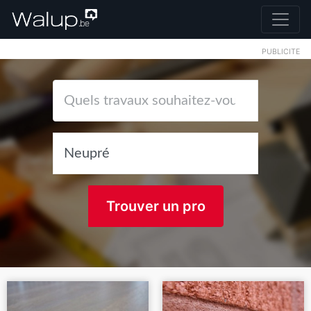
PUBLICITE
Trouver un pro