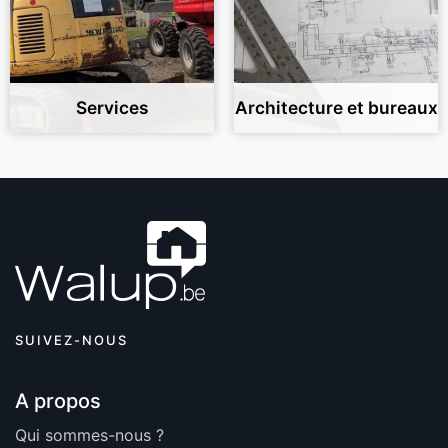
Services
Architecture et bureaux
SUIVEZ-NOUS
A propos
Qui sommes-nous ?