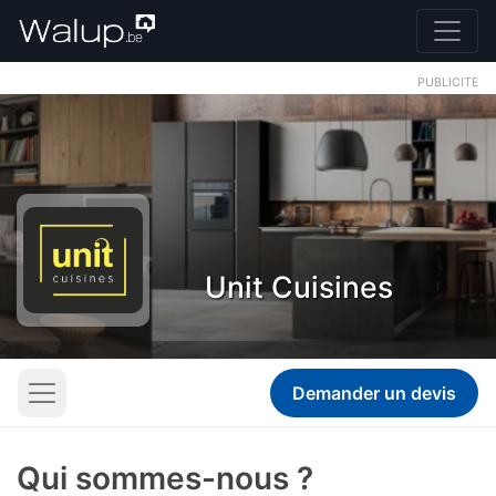
PUBLICITE
Unit Cuisines
Demander un devis
Qui sommes-nous ?