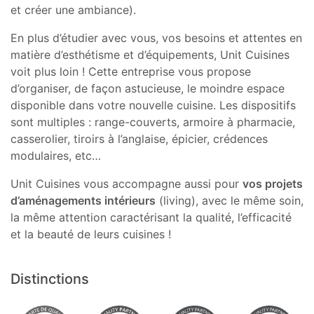
et créer une ambiance).
En plus d’étudier avec vous, vos besoins et attentes en
matière d’esthétisme et d’équipements, Unit Cuisines
voit plus loin ! Cette entreprise vous propose
d’organiser, de façon astucieuse, le moindre espace
disponible dans votre nouvelle cuisine. Les dispositifs
sont multiples : range-couverts, armoire à pharmacie,
casserolier, tiroirs à l’anglaise, épicier, crédences
modulaires, etc…
Unit Cuisines vous accompagne aussi pour
vos projets
d’aménagements intérieurs
(living), avec le même soin,
la même attention caractérisant la qualité, l’efficacité
et la beauté de leurs cuisines !
Distinctions