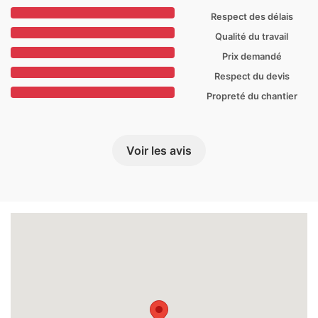
Respect des délais
Qualité du travail
Prix demandé
Respect du devis
Propreté du chantier
Voir les avis