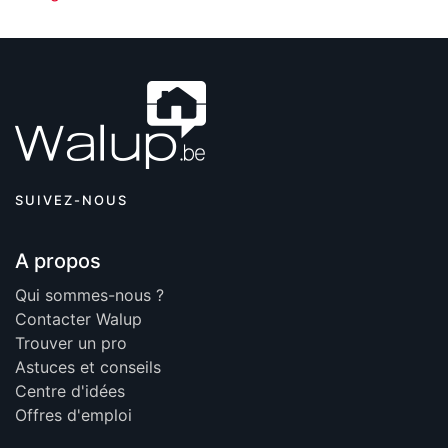
SUIVEZ-NOUS
A propos
Qui sommes-nous ?
Contacter Walup
Trouver un pro
Astuces et conseils
Centre d'idées
Offres d'emploi