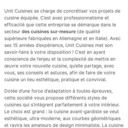
Unit Cuisines se charge de concrétiser vos projets de
cuisine équipée. C’est avec professionnalisme et
efficacité que cette entreprise se démarque dans le
secteur
des cuisines sur-mesure
(de qualité
supérieure fabriquées en Allemagne et en Italie). Avec
ses 15 années d’expérience, Unit Cuisines met son
savoir-faire à votre disposition ! C’est en ayant
conscience de l’enjeu et la complexité de mettre en
œuvre votre nouvelle cuisine, qu’elle partage, avec
vous, ses conseils et astuces, afin de faire de votre
cuisine un lieu esthétique, pratique et convivial.
Dotée d’une force d’adaptation à toutes épreuves,
cette société vous propose différents styles de
cuisines qui s’intègrent parfaitement à votre intérieur.
Le choix est grand : la cuisine avant-gardiste se veut
esthétique, ultra-moderne, aux courbes géométriques
et ravira les amateurs de design minimaliste. La cuisine