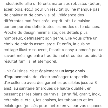
industrielle allie différents matériaux robustes (béton,
acier, bois, etc..) pour un résultat qui ne manque pas
de chaleur et de convivialité. L’élégance des
différentes matières crée l’esprit loft. La cuisine
contemporaine défie toutes les modes et tendances.
Proche du design minimaliste, ces détails plus
nombreux, définissent son genre. Elle vous offre un
choix de coloris assez large. Et enfin, la cuisine
cottage illustre souvent, l’esprit « cosy » amené par un
savant mélange entre traditionnel et contemporain. Un
résultat familial et atemporel.
Unit Cuisines, c’est également
un large choix
d’équipements
, de l’électroménager (appareils
d’excellence avec des garanties possibles jusqu’à 8
ans), au sanitaire (marques de haute qualité), en
passant par les plans de travail (stratifié, granit, inox,
céramique, etc..), les chaises, les tabourets et les
éclairages (pensés pour mettre en valeur vos espaces