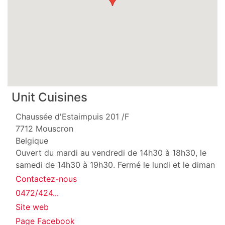
Unit Cuisines
Chaussée d'Estaimpuis 201 /F
7712
Mouscron
Belgique
Ouvert du mardi au vendredi de 14h30 à 18h30, le
samedi de 14h30 à 19h30. Fermé le lundi et le diman
Contactez-nous
0472/424...
Site web
Page Facebook