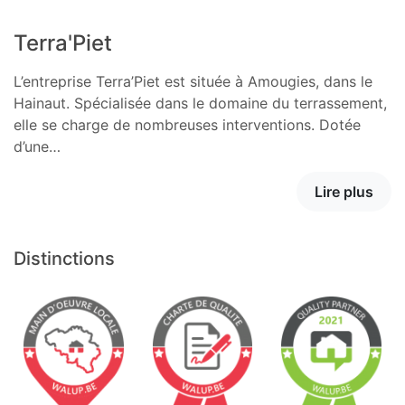
Terra'Piet
L’entreprise Terra’Piet est située à Amougies, dans le
Hainaut. Spécialisée dans le domaine du terrassement,
elle se charge de nombreuses interventions. Dotée
d’une…
Lire plus
Distinctions