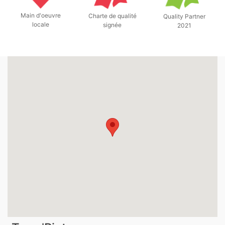
Main d'oeuvre
Charte de qualité
Quality Partner
locale
signée
2021