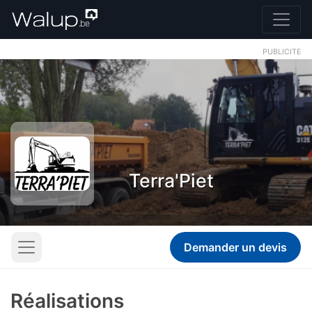
PUBLICITE
Terra'Piet
Demander un devis
Réalisations