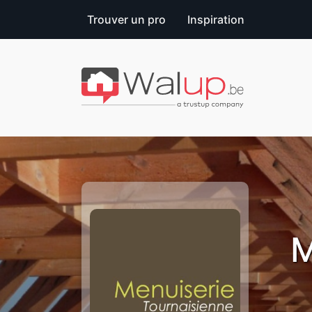
Trouver un pro
Inspiration
M