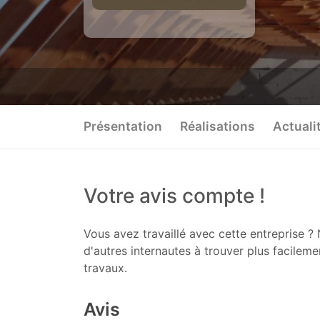
Présentation
Réalisations
Actuali
Votre avis compte !
Vous avez travaillé avec cette entreprise ? 
d'autres internautes à trouver plus facileme
travaux.
Avis