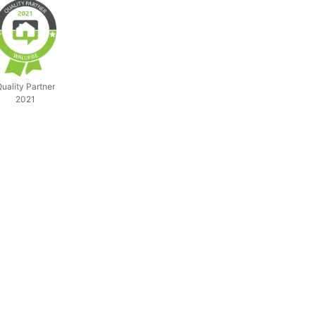
uality Partner
2021