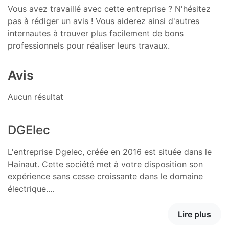
Vous avez travaillé avec cette entreprise ? N'hésitez
pas à rédiger un avis ! Vous aiderez ainsi d'autres
internautes à trouver plus facilement de bons
professionnels pour réaliser leurs travaux.
Avis
Aucun résultat
DGElec
L'entreprise Dgelec, créée en 2016 est située dans le
Hainaut. Cette société met à votre disposition son
expérience sans cesse croissante dans le domaine
électrique.…
Lire plus