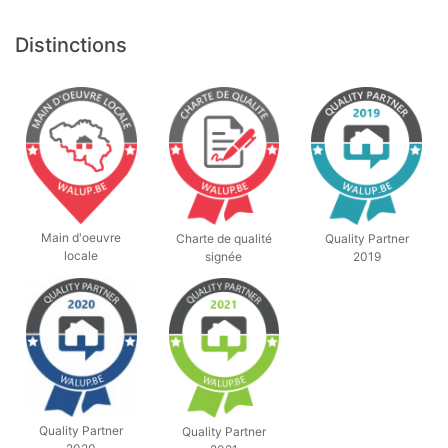
Distinctions
Main d'oeuvre
Charte de qualité
Quality Partner
locale
signée
2019
Quality Partner
Quality Partner