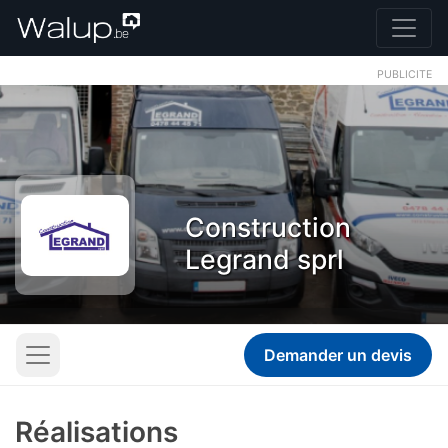
PUBLICITE
Construction
Legrand sprl
Demander un devis
Réalisations