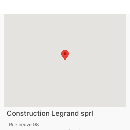
Construction Legrand sprl
Rue neuve 98