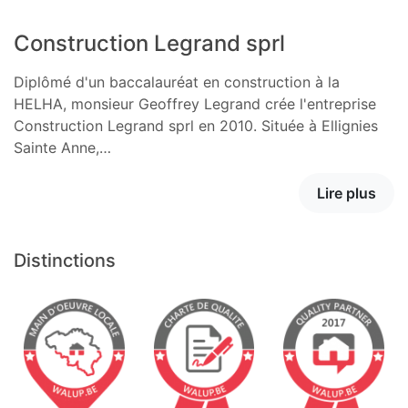
Construction Legrand sprl
Diplômé d'un baccalauréat en construction à la
HELHA, monsieur Geoffrey Legrand crée l'entreprise
Construction Legrand sprl en 2010. Située à Ellignies
Sainte Anne,…
Lire plus
Distinctions