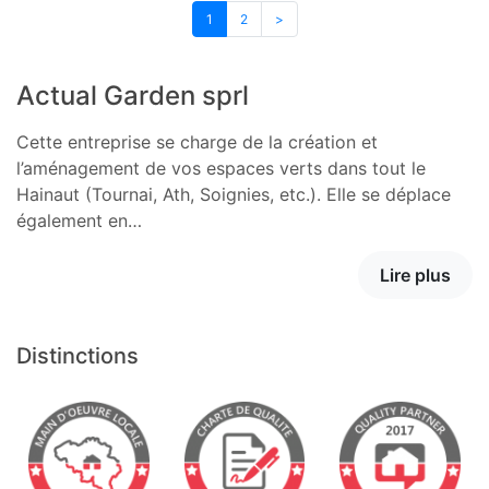
1
2
>
Actual Garden sprl
Cette entreprise se charge de la création et
l’aménagement de vos espaces verts dans tout le
Hainaut (Tournai, Ath, Soignies, etc.). Elle se déplace
également en…
Lire plus
Distinctions