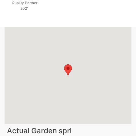
Quality Partner
2021
Actual Garden sprl