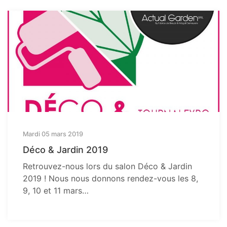
Mardi 05 mars 2019
Déco & Jardin 2019
Retrouvez-nous lors du salon Déco & Jardin
2019 ! Nous nous donnons rendez-vous les 8,
9, 10 et 11 mars…