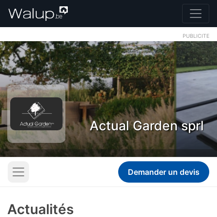
PUBLICITE
Actual Garden sprl
Demander un devis
Actualités