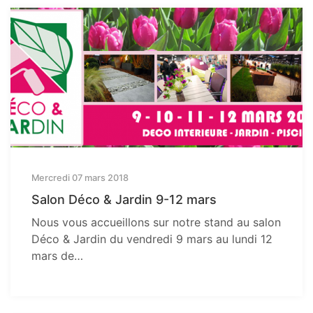
Mercredi 07 mars 2018
Salon Déco & Jardin 9-12 mars
Nous vous accueillons sur notre stand au salon
Déco & Jardin du vendredi 9 mars au lundi 12
mars de…