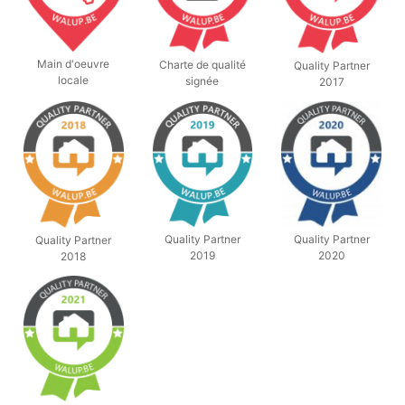
Main d'oeuvre
Charte de qualité
Quality Partner
locale
signée
2017
Quality Partner
Quality Partner
Quality Partner
2019
2020
2018