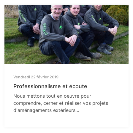
Vendredi 22 février 2019
Professionnalisme et écoute
Nous mettons tout en oeuvre pour
comprendre, cerner et réaliser vos projets
d'aménagements extérieurs…