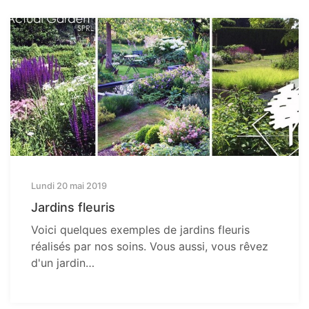
Lundi 20 mai 2019
Jardins fleuris
Voici quelques exemples de jardins fleuris
réalisés par nos soins. Vous aussi, vous rêvez
d'un jardin…