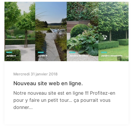
Mercredi 31 janvier 2018
Nouveau site web en ligne.
Notre nouveau site est en ligne !!! Profitez-en
pour y faire un petit tour... ça pourrait vous
donner…