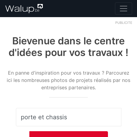
PUBLICITE
Bievenue dans le centre
d'idées pour vos travaux !
En panne d'inspiration pour vos travaux ? Parcourez
ici les nombreuses photos de projets réalisés par nos
entreprises partenaires.