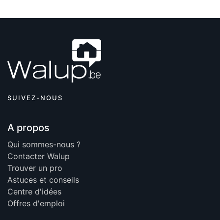
SUIVEZ-NOUS
A propos
Qui sommes-nous ?
Contacter Walup
Trouver un pro
Astuces et conseils
Centre d'idées
Offres d'emploi