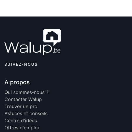
SUIVEZ-NOUS
A propos
Qui sommes-nous ?
Contacter Walup
Trouver un pro
Astuces et conseils
Centre d'idées
Offres d'emploi