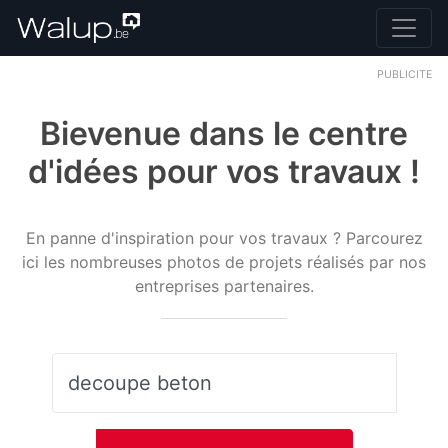
PUBLICITE
Bievenue dans le centre
d'idées pour vos travaux !
En panne d'inspiration pour vos travaux ? Parcourez
ici les nombreuses photos de projets réalisés par nos
entreprises partenaires.