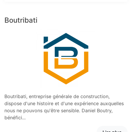
Boutribati
Boutribati, entreprise générale de construction,
dispose d'une histoire et d'une expérience auxquelles
nous ne pouvons qu'être sensible. Daniel Boutry,
bénéfici...