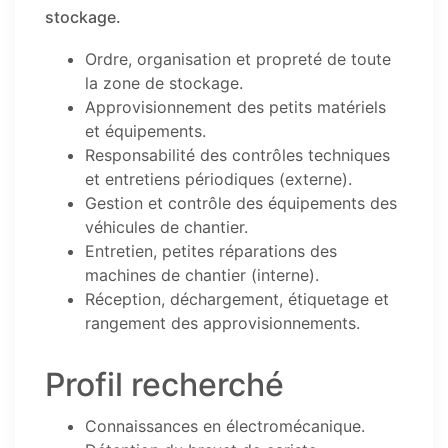
stockage.
Ordre, organisation et propreté de toute
la zone de stockage.
Approvisionnement des petits matériels
et équipements.
Responsabilité des contrôles techniques
et entretiens périodiques (externe).
Gestion et contrôle des équipements des
véhicules de chantier.
Entretien, petites réparations des
machines de chantier (interne).
Réception, déchargement, étiquetage et
rangement des approvisionnements.
Profil recherché
Connaissances en électromécanique.