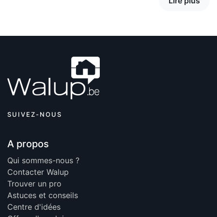
Lire plus
SUIVEZ-NOUS
A propos
Qui sommes-nous ?
Contacter Walup
Trouver un pro
Astuces et conseils
Centre d'idées