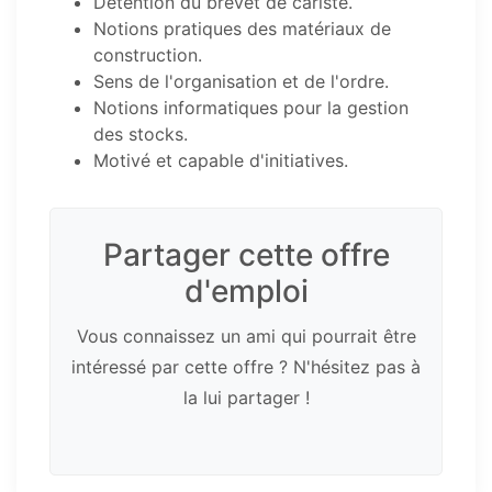
Détention du brevet de cariste.
Notions pratiques des matériaux de
construction.
Sens de l'organisation et de l'ordre.
Notions informatiques pour la gestion
des stocks.
Motivé et capable d'initiatives.
Partager cette offre
d'emploi
Vous connaissez un ami qui pourrait être
intéressé par cette offre ? N'hésitez pas à
la lui partager !