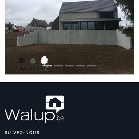
Previous
Next
SUIVEZ-NOUS