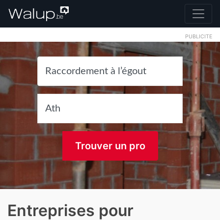
PUBLICITE
Trouver un pro
Entreprises pour