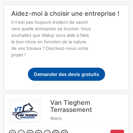
Aidez-moi à choisir une entreprise !
Il n'est pas toujours évident de savoir
vers quelle entreprise se tourner. Vous
souhaitez que Walup vous aide à faire
le bon choix en fonction de la nature
de vos travaux ? Décrivez-nous votre
projet !
Demander des devis gratuits
Van Tieghem
Terrassement
Wiers