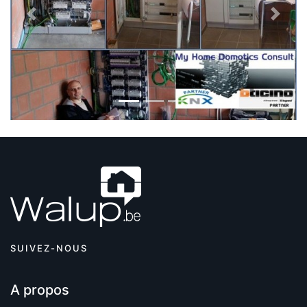
Previous
Next
SUIVEZ-NOUS
A propos