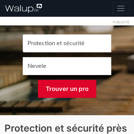
PUBLICITE
Trouver un pro
Protection et sécurité près