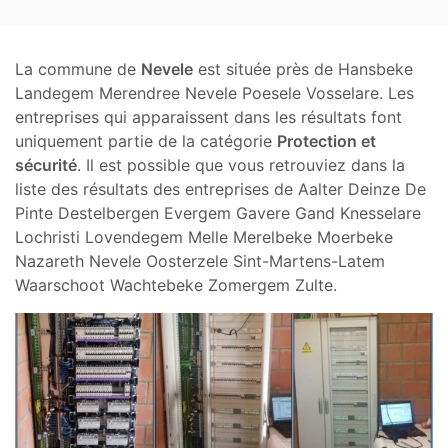
La commune de
Nevele
est située près de Hansbeke
Landegem Merendree Nevele Poesele Vosselare. Les
entreprises qui apparaissent dans les résultats font
uniquement partie de la catégorie
Protection et
sécurité
. Il est possible que vous retrouviez dans la
liste des résultats des entreprises de Aalter Deinze De
Pinte Destelbergen Evergem Gavere Gand Knesselare
Lochristi Lovendegem Melle Merelbeke Moerbeke
Nazareth Nevele Oosterzele Sint-Martens-Latem
Waarschoot Wachtebeke Zomergem Zulte.