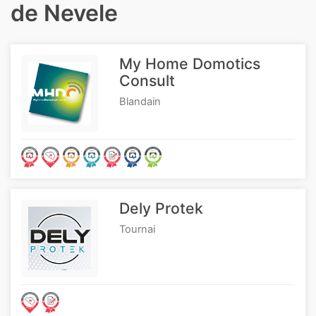
de Nevele
My Home Domotics
Consult
Blandain
Dely Protek
Tournai