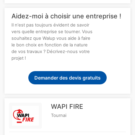
Aidez-moi à choisir une entreprise !
Il n'est pas toujours évident de savoir
vers quelle entreprise se tourner. Vous
souhaitez que Walup vous aide à faire
le bon choix en fonction de la nature
de vos travaux ? Décrivez-nous votre
projet !
Demander des devis gratuits
WAPI FIRE
Tournai