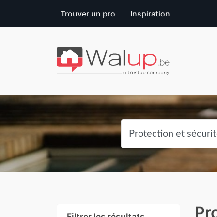
Trouver un pro
Inspiration
Pro
Filtrer les résultats