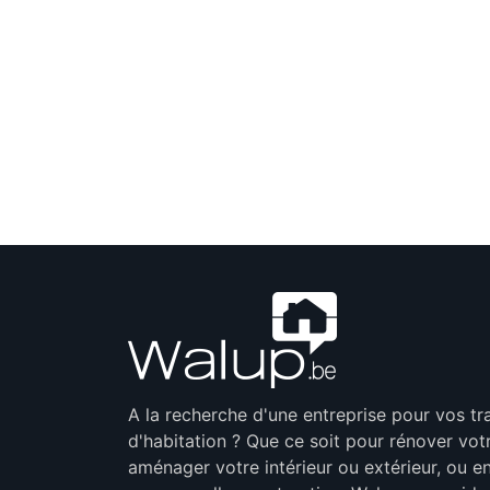
A la recherche d'une entreprise pour vos t
d'habitation ? Que ce soit pour rénover vot
aménager votre intérieur ou extérieur, ou en