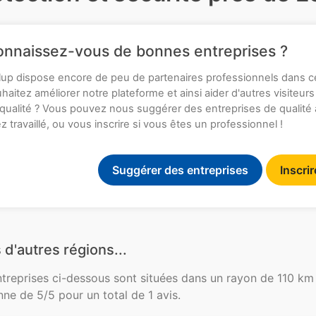
nnaissez-vous de bonnes entreprises ?
up dispose encore de peu de partenaires professionnels dans c
haitez améliorer notre plateforme et ainsi aider d'autres visiteurs
qualité ? Vous pouvez nous suggérer des entreprises de qualité
z travaillé, ou vous inscrire si vous êtes un professionnel !
Suggérer des entreprises
Inscri
 d'autres régions...
ntreprises ci-dessous sont situées dans un rayon de 110 km 
ne de 5/5 pour un total de 1 avis.