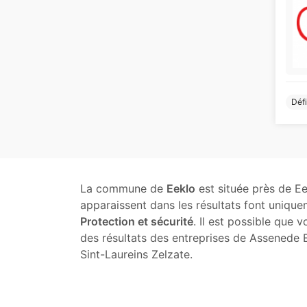
Défi
La commune de
Eeklo
est située près de Ee
apparaissent dans les résultats font unique
Protection et sécurité
. Il est possible que v
des résultats des entreprises de Assenede
Sint-Laureins Zelzate.