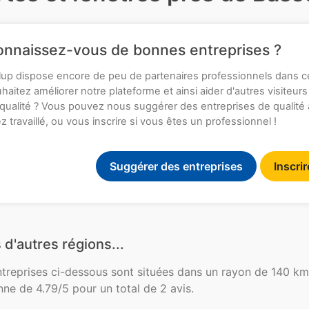
nnaissez-vous de bonnes entreprises ?
up dispose encore de peu de partenaires professionnels dans c
haitez améliorer notre plateforme et ainsi aider d'autres visiteurs
qualité ? Vous pouvez nous suggérer des entreprises de qualité
z travaillé, ou vous inscrire si vous êtes un professionnel !
Suggérer des entreprises
Inscri
 d'autres régions...
ntreprises ci-dessous sont situées dans un rayon de 140 km
ne de 4.79/5 pour un total de 2 avis.