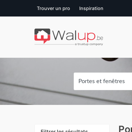
Trouver un pro
Inspiration
Po
Filtrer les résultats