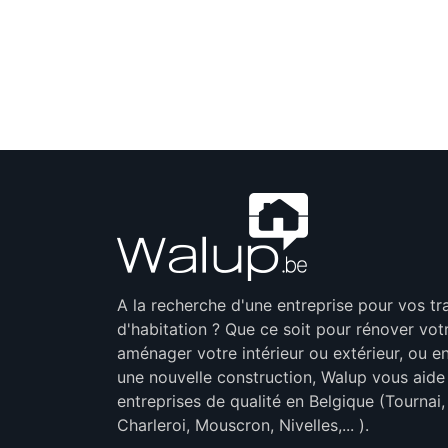
A la recherche d'une entreprise pour vos t
d'habitation ? Que ce soit pour rénover vot
aménager votre intérieur ou extérieur, ou en
une nouvelle construction, Walup vous aide
entreprises de qualité en Belgique (Tournai
Charleroi, Mouscron, Nivelles,... ).