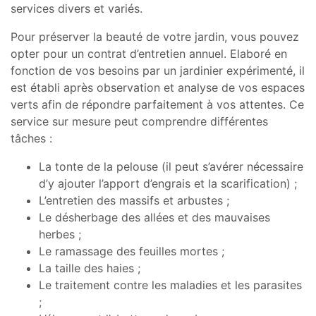
services divers et variés.
Pour préserver la beauté de votre jardin, vous pouvez
opter pour un contrat d’entretien annuel. Elaboré en
fonction de vos besoins par un jardinier expérimenté, il
est établi après observation et analyse de vos espaces
verts afin de répondre parfaitement à vos attentes. Ce
service sur mesure peut comprendre différentes
tâches :
La tonte de la pelouse (il peut s’avérer nécessaire
d’y ajouter l’apport d’engrais et la scarification) ;
L’entretien des massifs et arbustes ;
Le désherbage des allées et des mauvaises
herbes ;
Le ramassage des feuilles mortes ;
La taille des haies ;
Le traitement contre les maladies et les parasites
;