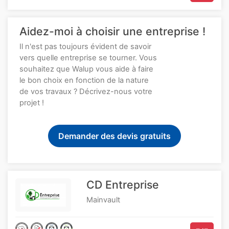
Aidez-moi à choisir une entreprise !
Il n'est pas toujours évident de savoir
vers quelle entreprise se tourner. Vous
souhaitez que Walup vous aide à faire
le bon choix en fonction de la nature
de vos travaux ? Décrivez-nous votre
projet !
Demander des devis gratuits
CD Entreprise
Mainvault