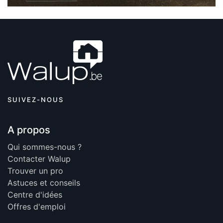
SUIVEZ-NOUS
A propos
Qui sommes-nous ?
Contacter Walup
Trouver un pro
Astuces et conseils
Centre d'idées
Offres d'emploi