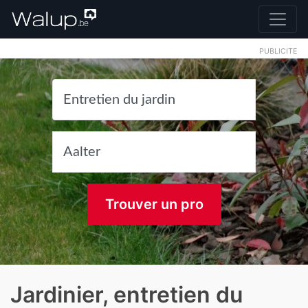
PUBLICITE
Trouver un pro
Jardinier, entretien du