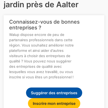
jardin près de Aalter
Connaissez-vous de bonnes
entreprises ?
Walup dispose encore de peu de
partenaires professionnels dans cette
région. Vous souhaitez améliorer notre
plateforme et ainsi aider d'autres
visiteurs à choisir des entreprises de
qualité ? Vous pouvez nous suggérer
des entreprises de qualité avec
lesquelles vous avez travaillé, ou vous
inscrire si vous êtes un professionnel !
Suggérer des entreprises
Inscrire mon entreprise