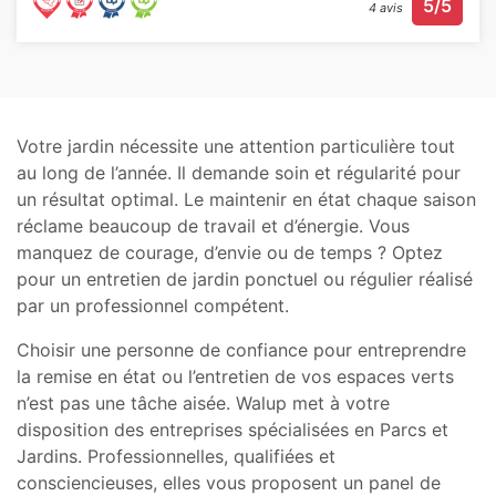
5/5
4 avis
Votre jardin nécessite une attention particulière tout
au long de l’année. Il demande soin et régularité pour
un résultat optimal. Le maintenir en état chaque saison
réclame beaucoup de travail et d’énergie. Vous
manquez de courage, d’envie ou de temps ? Optez
pour un entretien de jardin ponctuel ou régulier réalisé
par un professionnel compétent.
Choisir une personne de confiance pour entreprendre
la remise en état ou l’entretien de vos espaces verts
n’est pas une tâche aisée. Walup met à votre
disposition des entreprises spécialisées en Parcs et
Jardins. Professionnelles, qualifiées et
consciencieuses, elles vous proposent un panel de