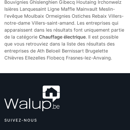
Bouvignies Ghislenghien Gibecq Houtaing Irchonwelz
Isières Lanquesaint Ligne Maffle Mainvault Meslin-
l'evêque Moulbaix Ormeignies Ostiches Rebaix Villers-
notre-dame Villers-saint-amand. Les entreprises qui
apparaissent dans les résultats font uniquement partie
de la catégorie
Chauffage électrique
. Il est possible
que vous retrouviez dans la liste des résultats des
entreprises de Ath Beloeil Bernissart Brugelette
Chièvres Ellezelles Flobecq Frasnes-lez-Anvaing.
SUIVEZ-NOUS