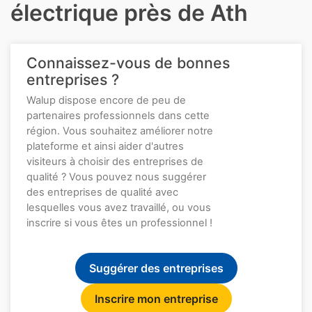
électrique près de Ath
Connaissez-vous de bonnes
entreprises ?
Walup dispose encore de peu de
partenaires professionnels dans cette
région. Vous souhaitez améliorer notre
plateforme et ainsi aider d'autres
visiteurs à choisir des entreprises de
qualité ? Vous pouvez nous suggérer
des entreprises de qualité avec
lesquelles vous avez travaillé, ou vous
inscrire si vous êtes un professionnel !
Suggérer des entreprises
Inscrire mon entreprise