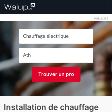
PUBLICITE
Trouver un pro
Installation de chauffage