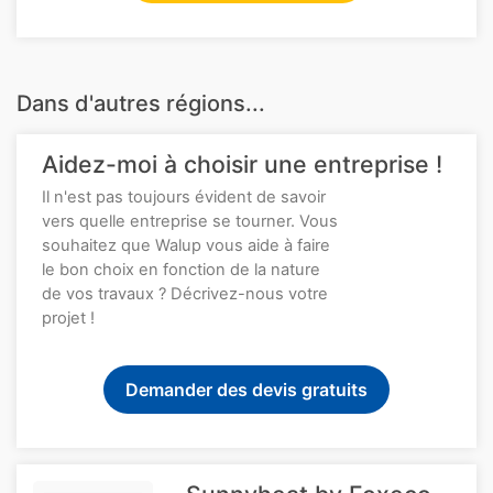
Dans d'autres régions...
Aidez-moi à choisir une entreprise !
Il n'est pas toujours évident de savoir
vers quelle entreprise se tourner. Vous
souhaitez que Walup vous aide à faire
le bon choix en fonction de la nature
de vos travaux ? Décrivez-nous votre
projet !
Demander des devis gratuits