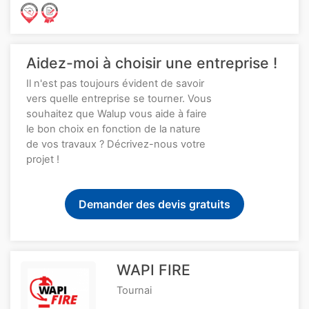
Aidez-moi à choisir une entreprise !
Il n'est pas toujours évident de savoir
vers quelle entreprise se tourner. Vous
souhaitez que Walup vous aide à faire
le bon choix en fonction de la nature
de vos travaux ? Décrivez-nous votre
projet !
Demander des devis gratuits
WAPI FIRE
Tournai