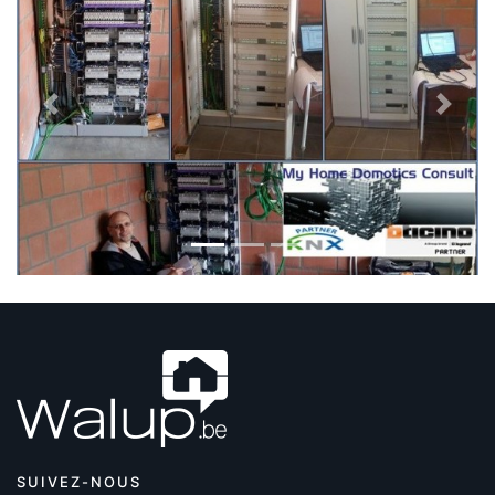
Previous
Next
SUIVEZ-NOUS