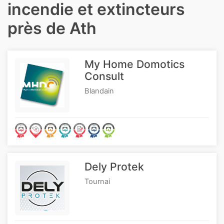
incendie et extincteurs
près de Ath
My Home Domotics
Consult
Blandain
Dely Protek
Tournai