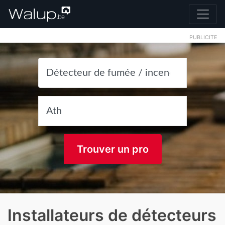
PUBLICITE
Trouver un pro
Installateurs de détecteurs