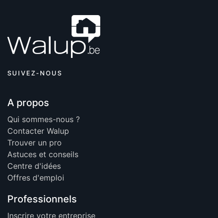
SUIVEZ-NOUS
A propos
Qui sommes-nous ?
Contacter Walup
Trouver un pro
Astuces et conseils
Centre d'idées
Offres d'emploi
Professionnels
Inscrire votre entreprise