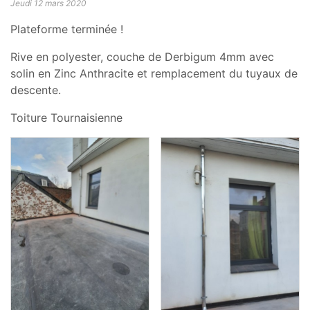
Jeudi 12 mars 2020
Plateforme terminée !
Rive en polyester, couche de Derbigum 4mm avec
solin en Zinc Anthracite et remplacement du tuyaux de
descente.
Toiture Tournaisienne