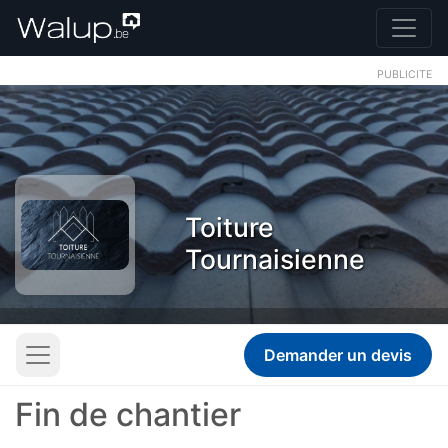
PUBLICITE
Toiture
Tournaisienne
Demander un devis
Fin de chantier