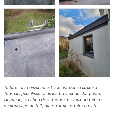
Toiture Tournaisienne est une entreprise située à
Tournai spécialisée dans les travaux de charpente,
zinguerie, isolation de la toiture, travaux de toiture,
démoussage du toit, plate-forme et toiture plate.