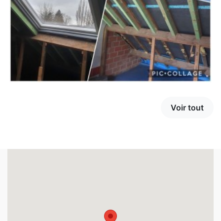
Voir tout