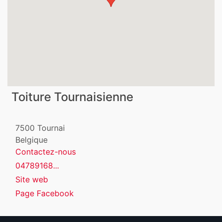
Toiture Tournaisienne
7500
Tournai
Belgique
Contactez-nous
04789168...
Site web
Page Facebook