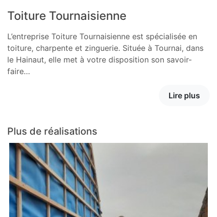
Toiture Tournaisienne
L’entreprise Toiture Tournaisienne est spécialisée en
toiture, charpente et zinguerie. Située à Tournai, dans
le Hainaut, elle met à votre disposition son savoir-
faire…
Lire plus
Plus de réalisations