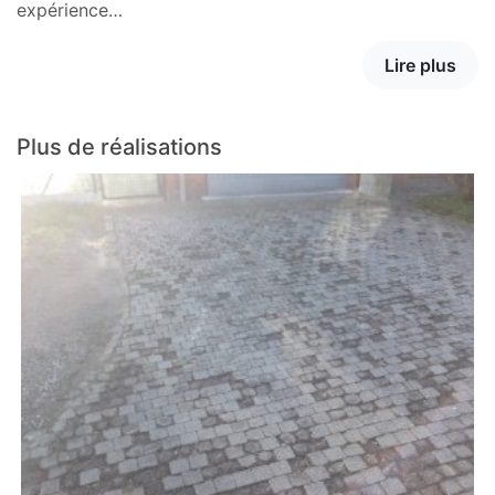
expérience…
Lire plus
Plus de réalisations