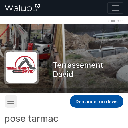
PUBLICITE
Terrassement
David
Demander un devis
pose tarmac