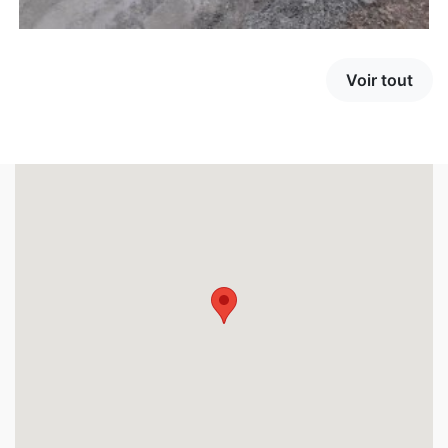
Voir tout