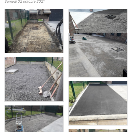
Samedi 02 octobre 2021