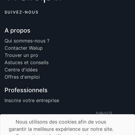
SUIVEZ-NOUS
A propos
Qui sommes-nous ?
Contacter Walup
Trouver un pro
Astuces et conseils
Centre d'idées
Offres d'emploi
Professionnels
Inscrire votre entreprise
PUBLICITE
Nous utilisons des cookies afin de vous
garantir la meilleure expérience sur notre site.