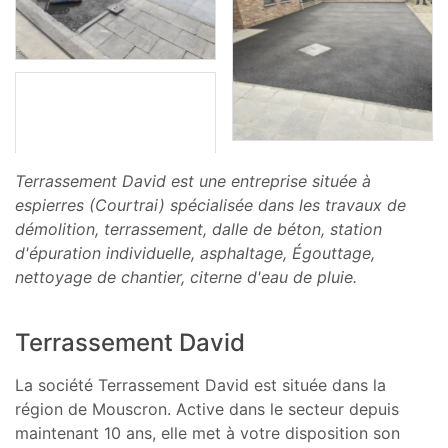
Terrassement David est une entreprise située à
espierres (Courtrai) spécialisée dans les travaux de
démolition, terrassement, dalle de béton, station
d'épuration individuelle, asphaltage, Égouttage,
nettoyage de chantier, citerne d'eau de pluie.
Terrassement David
La société Terrassement David est située dans la
région de Mouscron. Active dans le secteur depuis
maintenant 10 ans, elle met à votre disposition son