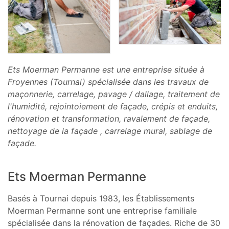
Ets Moerman Permanne est une entreprise située à
Froyennes (Tournai) spécialisée dans les travaux de
maçonnerie, carrelage, pavage / dallage, traitement de
l'humidité, rejointoiement de façade, crépis et enduits,
rénovation et transformation, ravalement de façade,
nettoyage de la façade , carrelage mural, sablage de
façade.
Ets Moerman Permanne
Basés à Tournai depuis 1983, les Établissements
Moerman Permanne sont une entreprise familiale
spécialisée dans la rénovation de façades. Riche de 30