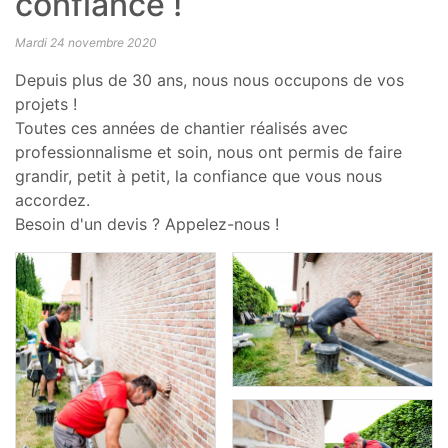
confiance !
Mardi 24 novembre 2020
Depuis plus de 30 ans, nous nous occupons de vos
projets !
Toutes ces années de chantier réalisés avec
professionnalisme et soin, nous ont permis de faire
grandir, petit à petit, la confiance que vous nous
accordez.
Besoin d'un devis ? Appelez-nous !