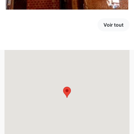
Voir tout