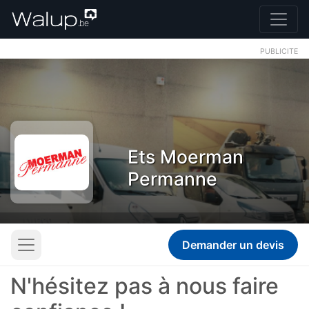
PUBLICITE
Ets Moerman
Permanne
Demander un devis
N'hésitez pas à nous faire