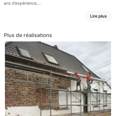
ans d’expérience,…
Lire plus
Plus de réalisations