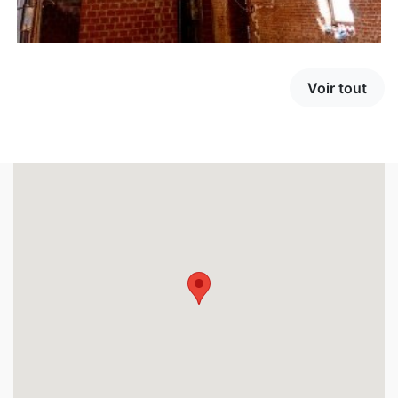
Voir tout