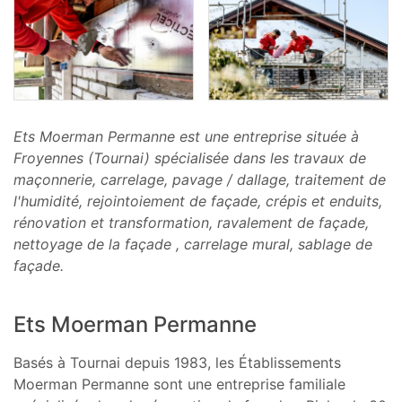
Ets Moerman Permanne est une entreprise située à
Froyennes (Tournai) spécialisée dans les travaux de
maçonnerie, carrelage, pavage / dallage, traitement de
l'humidité, rejointoiement de façade, crépis et enduits,
rénovation et transformation, ravalement de façade,
nettoyage de la façade , carrelage mural, sablage de
façade.
Ets Moerman Permanne
Basés à Tournai depuis 1983, les Établissements
Moerman Permanne sont une entreprise familiale