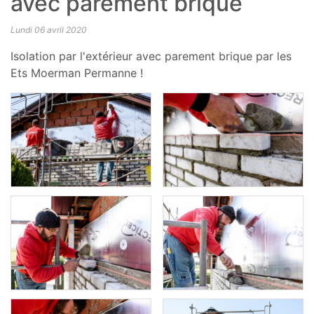
avec parement brique
Lundi 06 avril 2020
Isolation par l'extérieur avec parement brique par les
Ets Moerman Permanne !