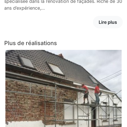
spécialisée dans la rénovation de façades. Riche de 30
ans d’expérience,…
Lire plus
Plus de réalisations