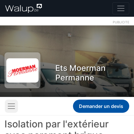
PUBLICITE
Ets Moerman
Permanne
Demander un devis
Isolation par l'extérieur