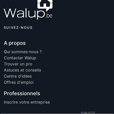
SUIVEZ-NOUS
A propos
Qui sommes-nous ?
Contacter Walup
Trouver un pro
Astuces et conseils
Centre d'idées
Offres d'emploi
Professionnels
Inscrire votre entreprise
PUBLICITE