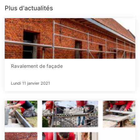
Plus d'actualités
Ravalement de façade
Lundi 11 janvier 2021