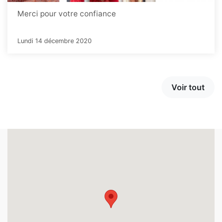
Merci pour votre confiance
Lundi 14 décembre 2020
Voir tout