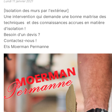
Lundi 11 janvier 2021
[Isolation des murs par l'extérieur]
Une intervention qui demande une bonne maitrise des
techniques et des connaissances accrues en matière
d'isolation !
Besoin d'un devis ?
Contactez-nous !
Ets Moerman Permanne