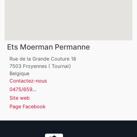
Ets Moerman Permanne
Rue de la Grande Couture 18
7503
Froyennes ( Tournai)
Belgique
Contactez-nous
0475/659...
Site web
Page Facebook