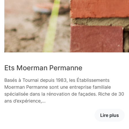
Ets Moerman Permanne
Basés à Tournai depuis 1983, les Établissements
Moerman Permanne sont une entreprise familiale
spécialisée dans la rénovation de façades. Riche de 30
ans d’expérience,…
Lire plus