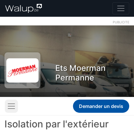
PUBLICITE
Ets Moerman
Permanne
Demander un devis
Isolation par l'extérieur