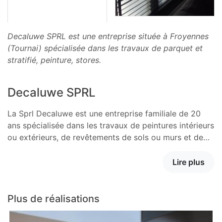
Decaluwe SPRL est une entreprise située à Froyennes
(Tournai) spécialisée dans les travaux de parquet et
stratifié, peinture, stores.
Decaluwe SPRL
La Sprl Decaluwe est une entreprise familiale de 20
ans spécialisée dans les travaux de peintures intérieurs
ou extérieurs, de revêtements de sols ou murs et de…
Lire plus
Plus de réalisations