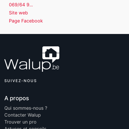
069/64 9...
Site web
Page Facebook
SUIVEZ-NOUS
A propos
Qui sommes-nous ?
Contacter Walup
Trouver un pro
Astuces et conseils