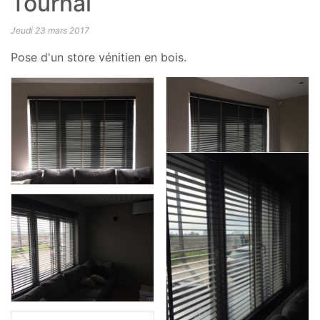
Tournai
Jeudi 23 mars 2017
Pose d'un store vénitien en bois.