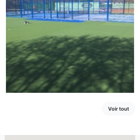
Voir tout