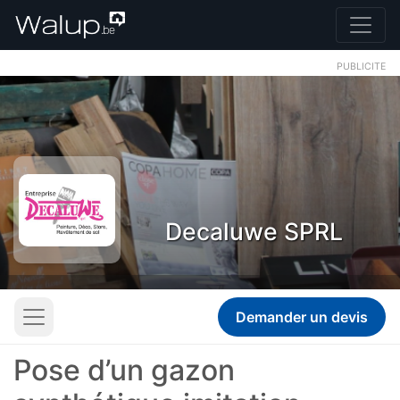
PUBLICITE
Decaluwe SPRL
Demander un devis
Pose d’un gazon