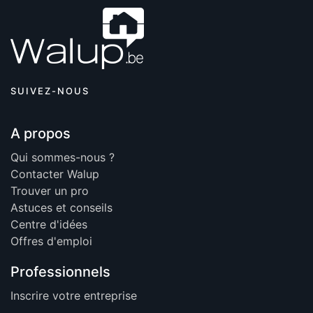
SUIVEZ-NOUS
A propos
Qui sommes-nous ?
Contacter Walup
Trouver un pro
Astuces et conseils
Centre d'idées
Offres d'emploi
Professionnels
Inscrire votre entreprise