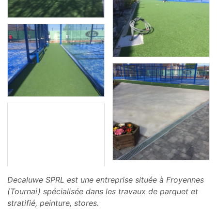
Decaluwe SPRL est une entreprise située à Froyennes
(Tournai) spécialisée dans les travaux de parquet et
stratifié, peinture, stores.