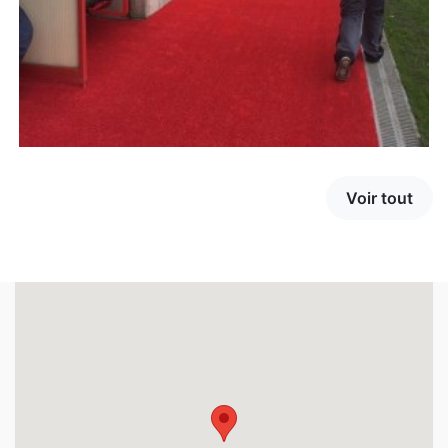
Voir tout