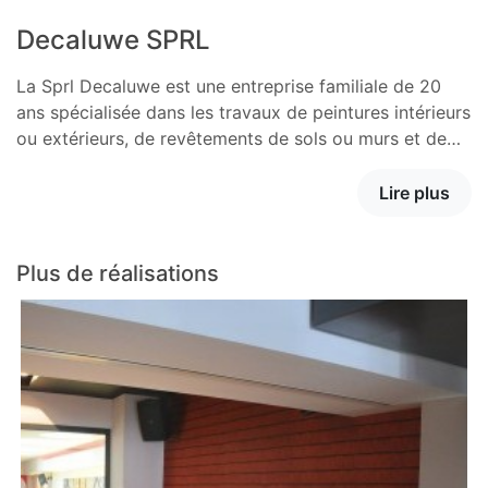
Decaluwe SPRL
La Sprl Decaluwe est une entreprise familiale de 20
ans spécialisée dans les travaux de peintures intérieurs
ou extérieurs, de revêtements de sols ou murs et de…
Lire plus
Plus de réalisations