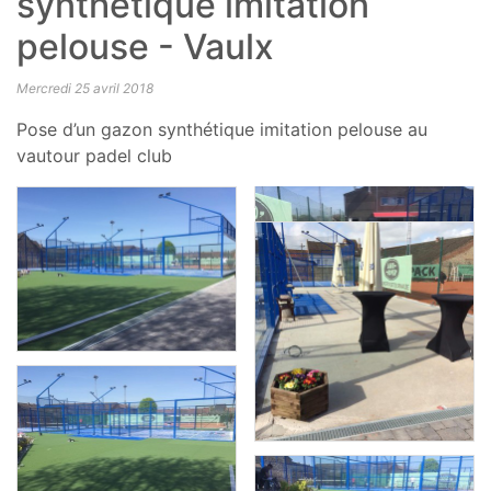
synthétique imitation
pelouse - Vaulx
Mercredi 25 avril 2018
Pose d’un gazon synthétique imitation pelouse au
vautour padel club